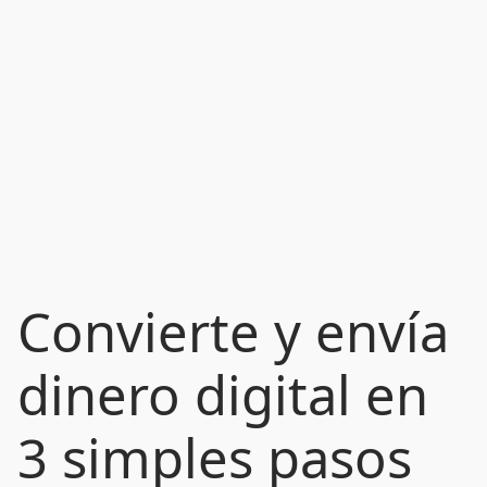
Convierte y envía
dinero digital en
3 simples pasos