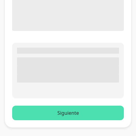
Siguiente