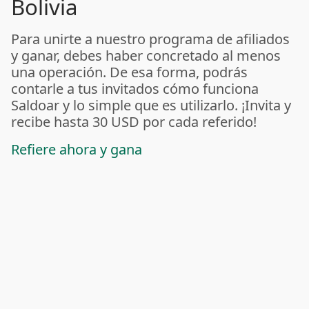
Bolivia
Para unirte a nuestro programa de afiliados
y ganar, debes haber concretado al menos
una operación. De esa forma, podrás
contarle a tus invitados cómo funciona
Saldoar y lo simple que es utilizarlo. ¡Invita y
recibe hasta 30 USD por cada referido!
Refiere ahora y gana