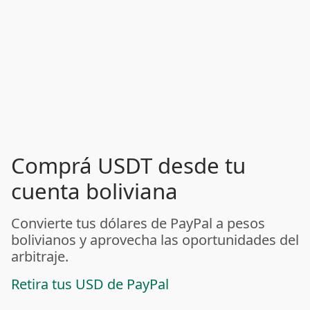
Comprá USDT desde tu
cuenta boliviana
Convierte tus dólares de PayPal a pesos
bolivianos y aprovecha las oportunidades del
arbitraje.
Retira tus USD de PayPal