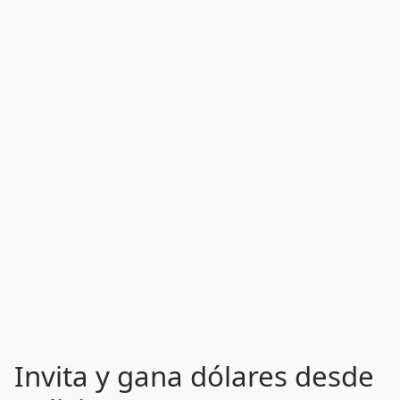
Invita y gana dólares desde