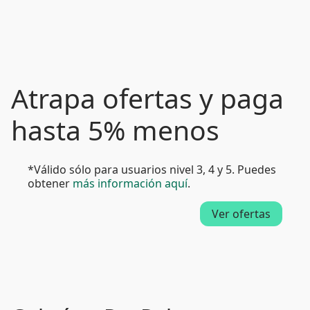
Atrapa ofertas y paga
hasta 5% menos
*Válido sólo para usuarios nivel 3, 4 y 5. Puedes
obtener
más información aquí
.
Ver ofertas