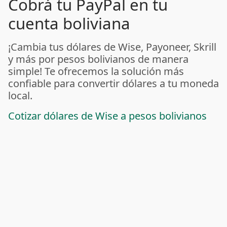
Cobrá tu PayPal en tu
cuenta boliviana
¡Cambia tus dólares de Wise, Payoneer, Skrill
y más por pesos bolivianos de manera
simple! Te ofrecemos la solución más
confiable para convertir dólares a tu moneda
local.
Cotizar dólares de Wise a pesos bolivianos