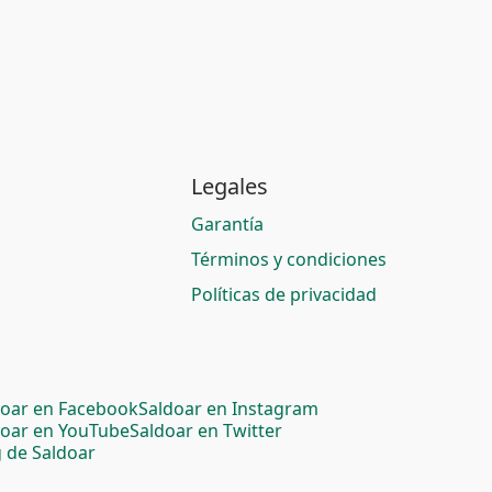
Legales
Garantía
Términos y condiciones
Políticas de privacidad
doar en Facebook
Saldoar en Instagram
doar en YouTube
Saldoar en Twitter
 de Saldoar