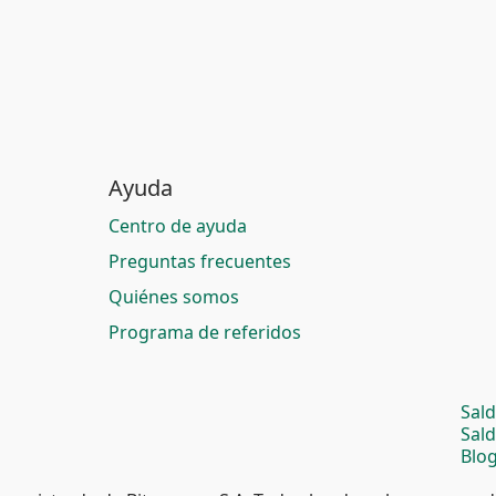
Ayuda
Centro de ayuda
Preguntas frecuentes
Quiénes somos
Programa de referidos
Sal
Sal
Blog