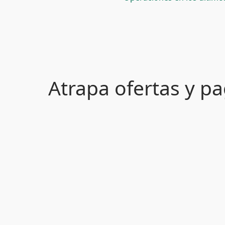
Atrapa ofertas y 