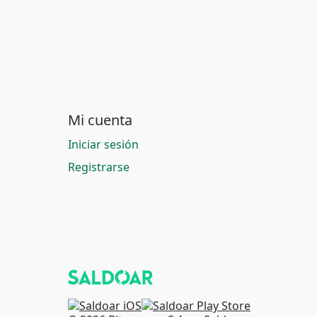
Mi cuenta
Iniciar sesión
Registrarse