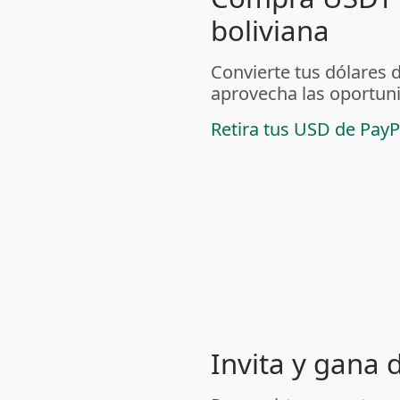
boliviana
Convierte tus dólares 
aprovecha las oportuni
Retira tus USD de PayP
Invita y gana 