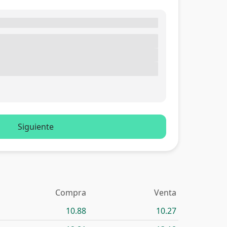
Siguiente
Compra
Venta
10.88
10.27