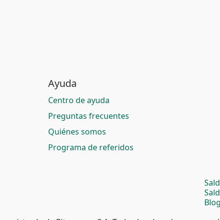
Ayuda
Centro de ayuda
Preguntas frecuentes
Quiénes somos
Programa de referidos
Sal
Sal
Blog