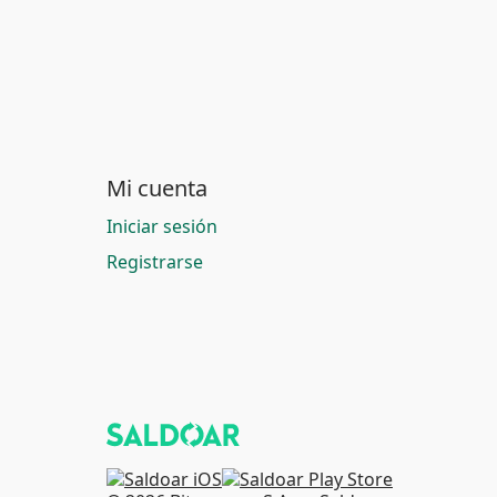
Mi cuenta
Iniciar sesión
Registrarse