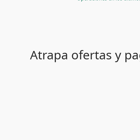
Atrapa ofertas y 