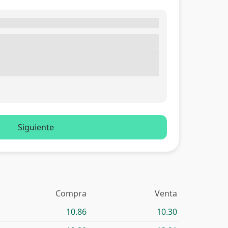
Siguiente
Compra
Venta
10.86
10.30