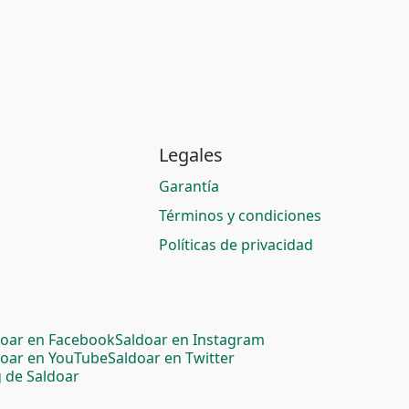
Legales
Garantía
Términos y condiciones
Políticas de privacidad
doar en Facebook
Saldoar en Instagram
doar en YouTube
Saldoar en Twitter
 de Saldoar