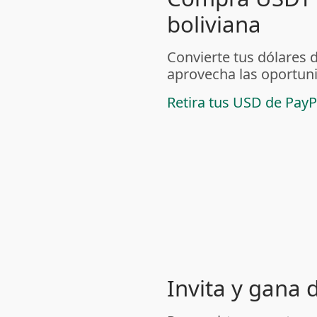
boliviana
Convierte tus dólares 
aprovecha las oportuni
Retira tus USD de PayP
Invita y gana 