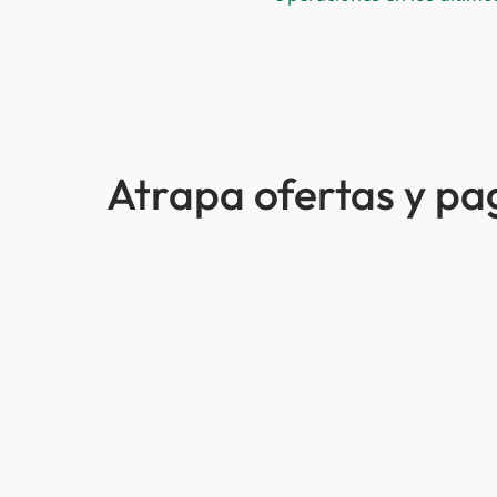
Atrapa ofertas y p