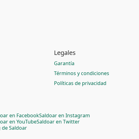
Legales
Garantía
Términos y condiciones
Políticas de privacidad
doar en Facebook
Saldoar en Instagram
doar en YouTube
Saldoar en Twitter
 de Saldoar