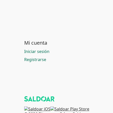
Mi cuenta
Iniciar sesión
Registrarse