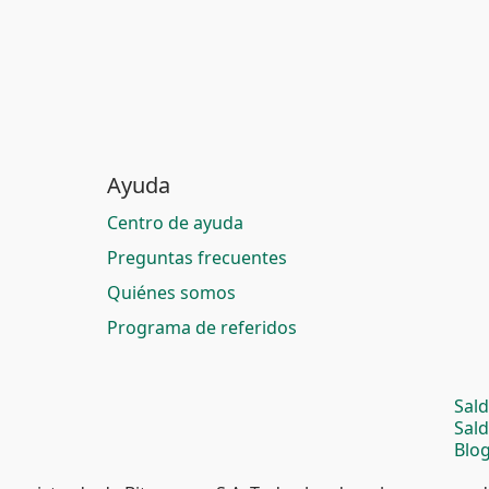
Ayuda
Centro de ayuda
Preguntas frecuentes
Quiénes somos
Programa de referidos
Sal
Sal
Blog