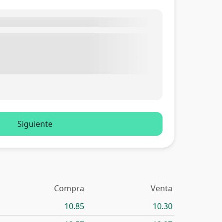
Siguiente
Compra
Venta
10.85
10.30