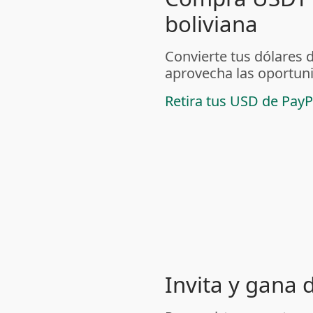
boliviana
Convierte tus dólares 
aprovecha las oportuni
Retira tus USD de PayP
Invita y gana 