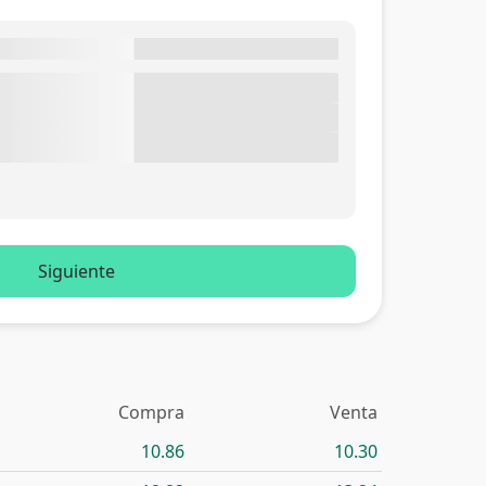
Siguiente
Compra
Venta
10.86
10.30