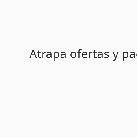
Atrapa ofertas y 