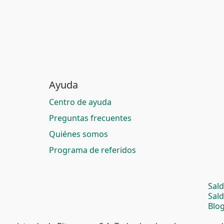
Ayuda
Centro de ayuda
Preguntas frecuentes
Quiénes somos
Programa de referidos
Sal
Sal
Blog