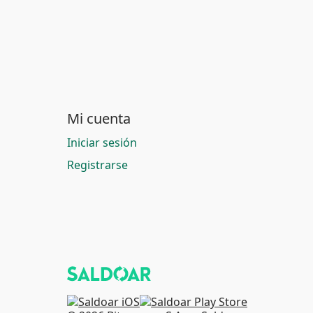
Mi cuenta
Iniciar sesión
Registrarse