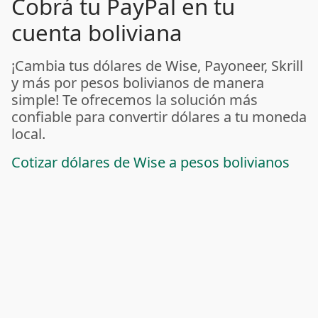
Cobrá tu PayPal en tu
cuenta boliviana
¡Cambia tus dólares de Wise, Payoneer, Skrill
y más por pesos bolivianos de manera
simple! Te ofrecemos la solución más
confiable para convertir dólares a tu moneda
local.
Cotizar dólares de Wise a pesos bolivianos