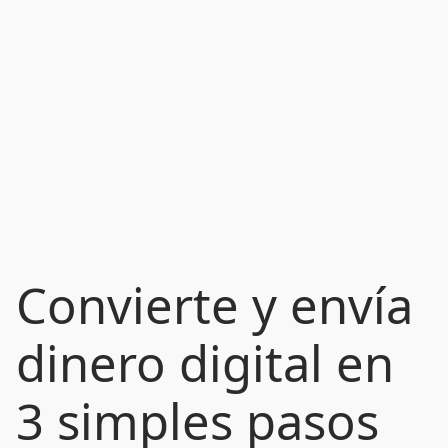
Convierte y envía
dinero digital en
3 simples pasos