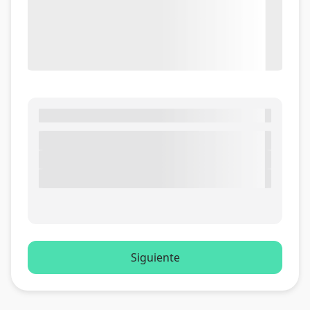
Siguiente