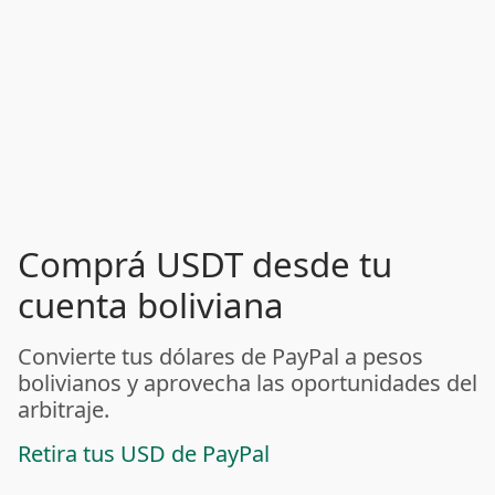
Comprá USDT desde tu
cuenta boliviana
Convierte tus dólares de PayPal a pesos
bolivianos y aprovecha las oportunidades del
arbitraje.
Retira tus USD de PayPal