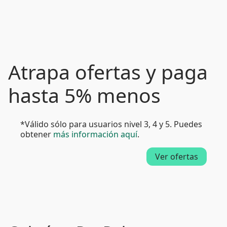
Atrapa ofertas y paga
hasta 5% menos
*Válido sólo para usuarios nivel 3, 4 y 5. Puedes
obtener
más información aquí
.
Ver ofertas