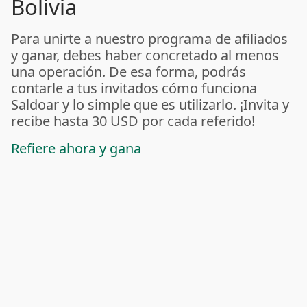
Bolivia
Para unirte a nuestro programa de afiliados
y ganar, debes haber concretado al menos
una operación. De esa forma, podrás
contarle a tus invitados cómo funciona
Saldoar y lo simple que es utilizarlo. ¡Invita y
recibe hasta 30 USD por cada referido!
Refiere ahora y gana