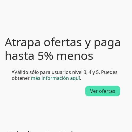
Atrapa ofertas y paga
hasta 5% menos
*Válido sólo para usuarios nivel 3, 4 y 5. Puedes
obtener
más información aquí
.
Ver ofertas