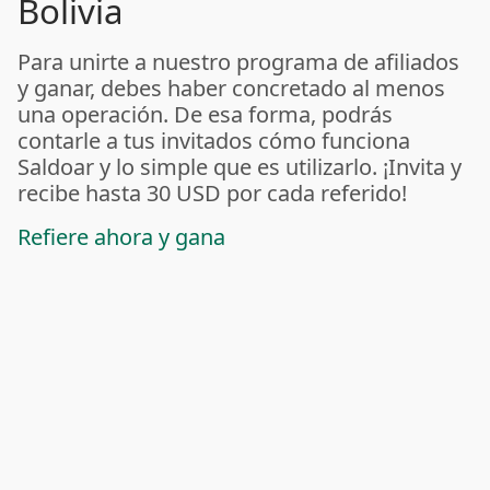
Bolivia
Para unirte a nuestro programa de afiliados
y ganar, debes haber concretado al menos
una operación. De esa forma, podrás
contarle a tus invitados cómo funciona
Saldoar y lo simple que es utilizarlo. ¡Invita y
recibe hasta 30 USD por cada referido!
Refiere ahora y gana