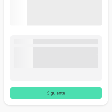
Siguiente