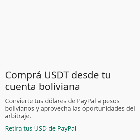
Comprá USDT desde tu
cuenta boliviana
Convierte tus dólares de PayPal a pesos
bolivianos y aprovecha las oportunidades del
arbitraje.
Retira tus USD de PayPal