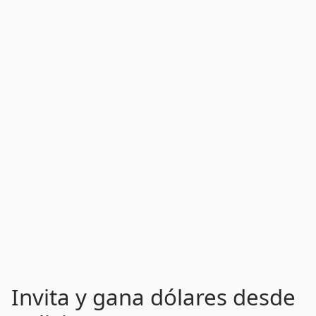
Invita y gana dólares desde