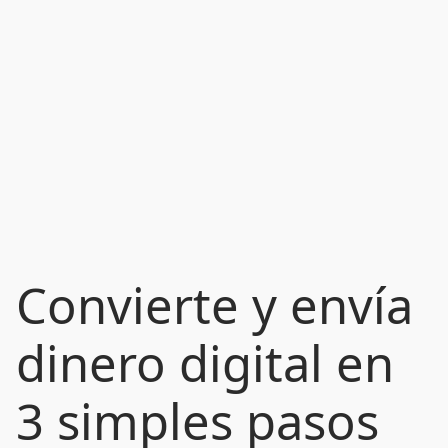
Convierte y envía
dinero digital en
3 simples pasos