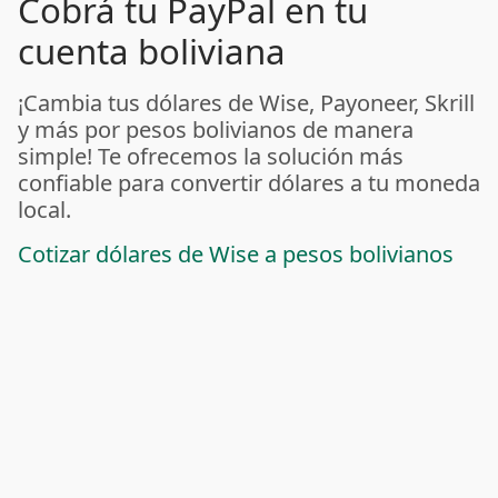
Cobrá tu PayPal en tu
cuenta boliviana
¡Cambia tus dólares de Wise, Payoneer, Skrill
y más por pesos bolivianos de manera
simple! Te ofrecemos la solución más
confiable para convertir dólares a tu moneda
local.
Cotizar dólares de Wise a pesos bolivianos