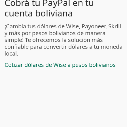
Cobrá tu PayPal en tu
cuenta boliviana
¡Cambia tus dólares de Wise, Payoneer, Skrill
y más por pesos bolivianos de manera
simple! Te ofrecemos la solución más
confiable para convertir dólares a tu moneda
local.
Cotizar dólares de Wise a pesos bolivianos