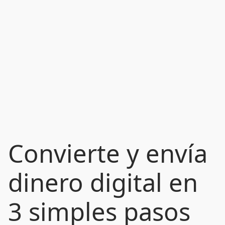
Convierte y envía
dinero digital en
3 simples pasos