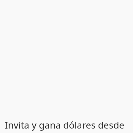
Invita y gana dólares desde