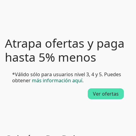
Atrapa ofertas y paga
hasta 5% menos
*Válido sólo para usuarios nivel 3, 4 y 5. Puedes
obtener
más información aquí
.
Ver ofertas