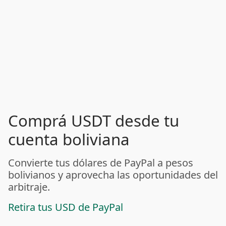
Comprá USDT desde tu
cuenta boliviana
Convierte tus dólares de PayPal a pesos
bolivianos y aprovecha las oportunidades del
arbitraje.
Retira tus USD de PayPal