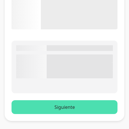
Siguiente