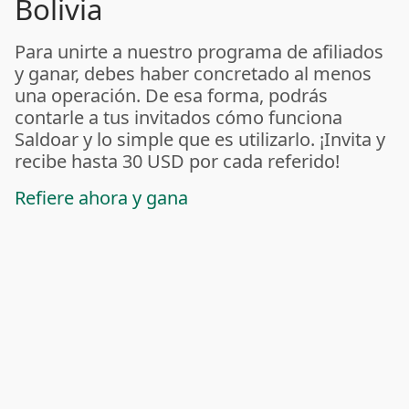
Bolivia
Para unirte a nuestro programa de afiliados
y ganar, debes haber concretado al menos
una operación. De esa forma, podrás
contarle a tus invitados cómo funciona
Saldoar y lo simple que es utilizarlo. ¡Invita y
recibe hasta 30 USD por cada referido!
Refiere ahora y gana