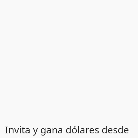
Invita y gana dólares desde