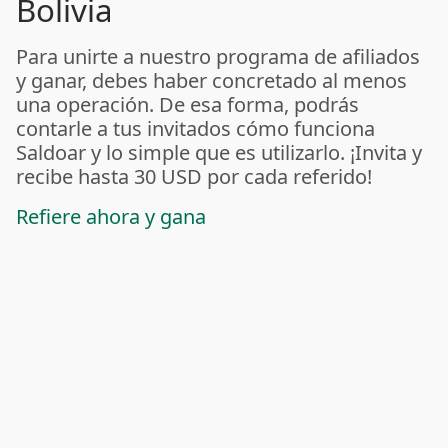
Bolivia
Para unirte a nuestro programa de afiliados
y ganar, debes haber concretado al menos
una operación. De esa forma, podrás
contarle a tus invitados cómo funciona
Saldoar y lo simple que es utilizarlo. ¡Invita y
recibe hasta 30 USD por cada referido!
Refiere ahora y gana