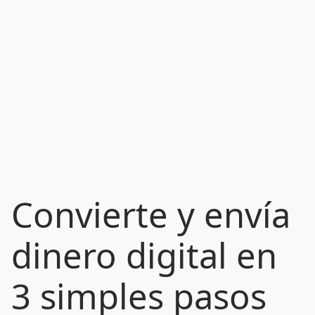
Convierte y envía
dinero digital en
3 simples pasos