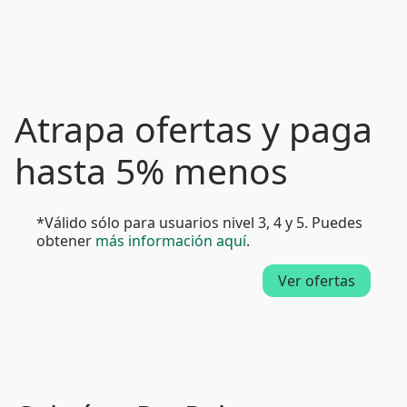
Atrapa ofertas y paga
hasta 5% menos
*Válido sólo para usuarios nivel 3, 4 y 5. Puedes
obtener
más información aquí
.
Ver ofertas