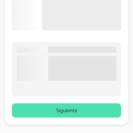
Siguiente