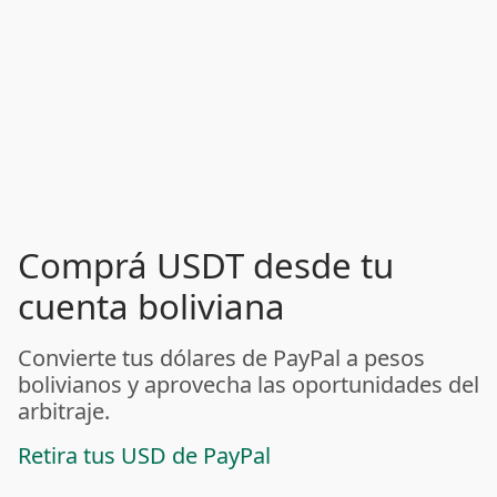
Comprá USDT desde tu
cuenta boliviana
Convierte tus dólares de PayPal a pesos
bolivianos y aprovecha las oportunidades del
arbitraje.
Retira tus USD de PayPal