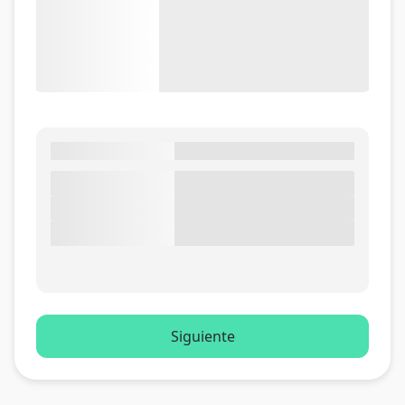
Siguiente