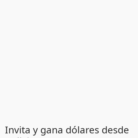
Invita y gana dólares desde