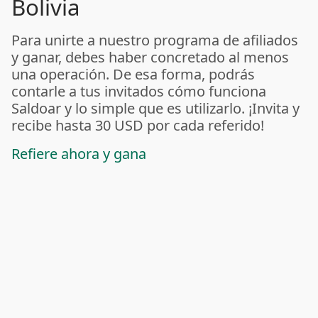
Bolivia
Para unirte a nuestro programa de afiliados
y ganar, debes haber concretado al menos
una operación. De esa forma, podrás
contarle a tus invitados cómo funciona
Saldoar y lo simple que es utilizarlo. ¡Invita y
recibe hasta 30 USD por cada referido!
Refiere ahora y gana