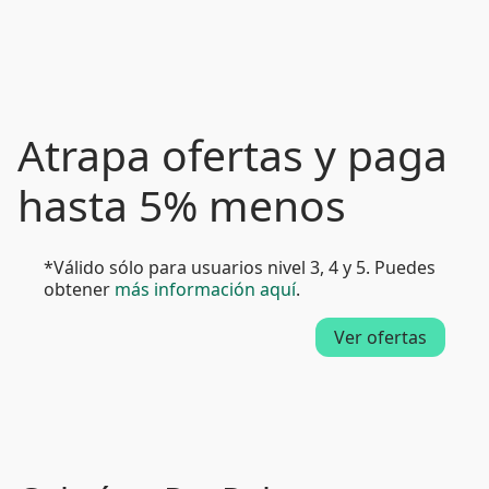
Atrapa ofertas y paga
hasta 5% menos
*Válido sólo para usuarios nivel 3, 4 y 5. Puedes
obtener
más información aquí
.
Ver ofertas