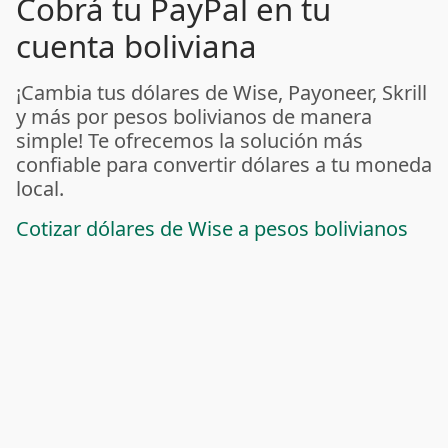
Cobrá tu PayPal en tu
cuenta boliviana
¡Cambia tus dólares de Wise, Payoneer, Skrill
y más por pesos bolivianos de manera
simple! Te ofrecemos la solución más
confiable para convertir dólares a tu moneda
local.
Cotizar dólares de Wise a pesos bolivianos