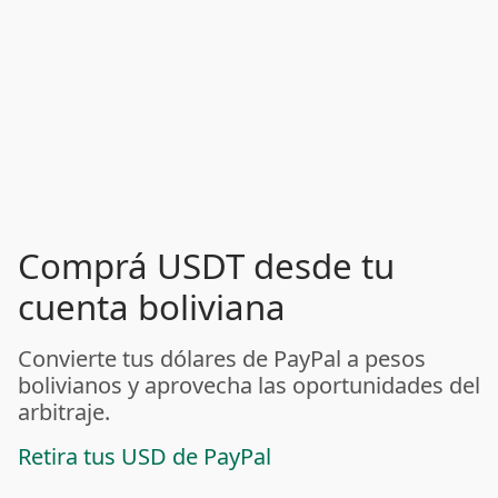
Comprá USDT desde tu
cuenta boliviana
Convierte tus dólares de PayPal a pesos
bolivianos y aprovecha las oportunidades del
arbitraje.
Retira tus USD de PayPal