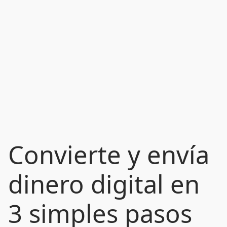
Convierte y envía
dinero digital en
3 simples pasos