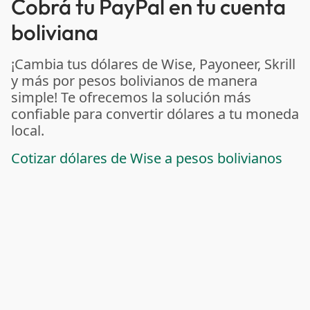
Cobrá tu PayPal en tu cuenta
boliviana
¡Cambia tus dólares de Wise, Payoneer, Skrill
y más por pesos bolivianos de manera
simple! Te ofrecemos la solución más
confiable para convertir dólares a tu moneda
local.
Cotizar dólares de Wise a pesos bolivianos