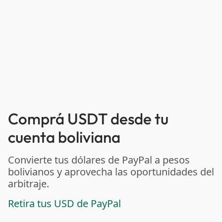
Comprá USDT desde tu
cuenta boliviana
Convierte tus dólares de PayPal a pesos
bolivianos y aprovecha las oportunidades del
arbitraje.
Retira tus USD de PayPal