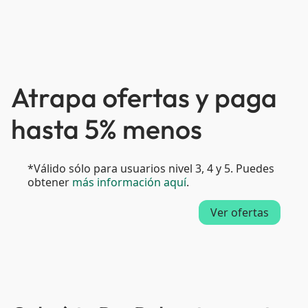
Atrapa ofertas y paga
hasta 5% menos
*Válido sólo para usuarios nivel 3, 4 y 5. Puedes
obtener
más información aquí
.
Ver ofertas