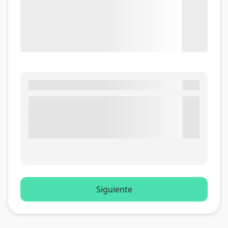
Siguiente