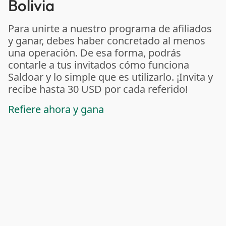
Bolivia
Para unirte a nuestro programa de afiliados
y ganar, debes haber concretado al menos
una operación. De esa forma, podrás
contarle a tus invitados cómo funciona
Saldoar y lo simple que es utilizarlo. ¡Invita y
recibe hasta 30 USD por cada referido!
Refiere ahora y gana