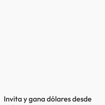
Invita y gana dólares desde