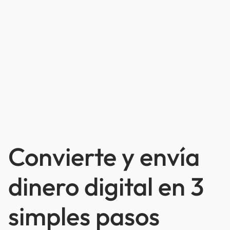
Convierte y envía
dinero digital en 3
simples pasos