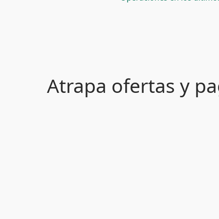
Atrapa ofertas y 