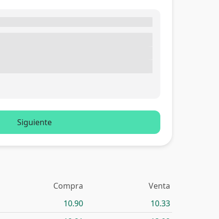
Siguiente
Compra
Venta
10.90
10.33