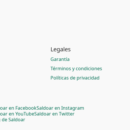
Legales
Garantía
Términos y condiciones
Políticas de privacidad
doar en Facebook
Saldoar en Instagram
doar en YouTube
Saldoar en Twitter
 de Saldoar