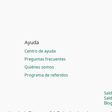
Ayuda
Centro de ayuda
Preguntas frecuentes
Quiénes somos
Programa de referidos
Sal
Sal
Blog