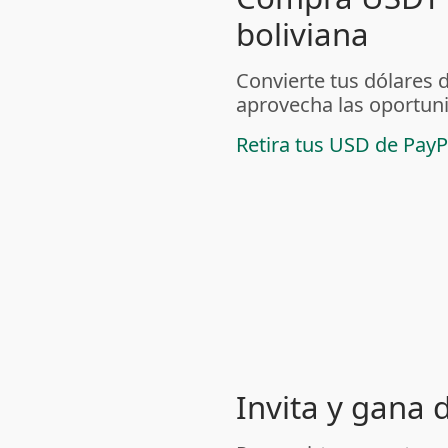
boliviana
Convierte tus dólares 
aprovecha las oportuni
Retira tus USD de PayP
Invita y gana 