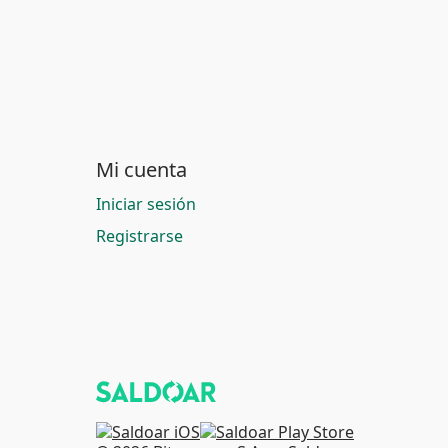
Mi cuenta
Iniciar sesión
Registrarse