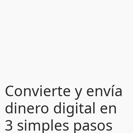
Convierte y envía
dinero digital en
3 simples pasos