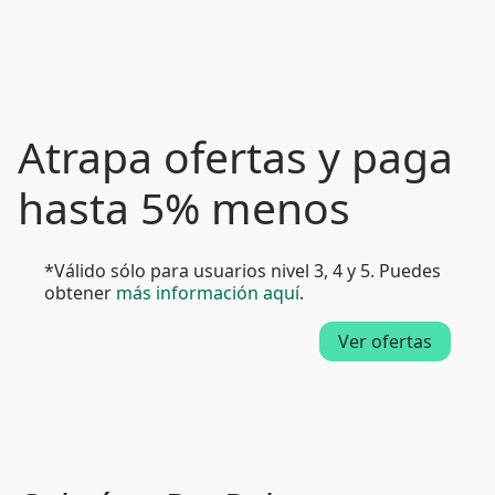
Atrapa ofertas y paga
hasta 5% menos
*Válido sólo para usuarios nivel 3, 4 y 5. Puedes
obtener
más información aquí
.
Ver ofertas