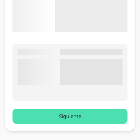
Siguiente