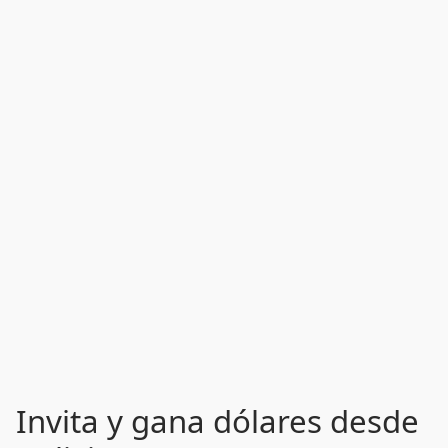
Invita y gana dólares desde