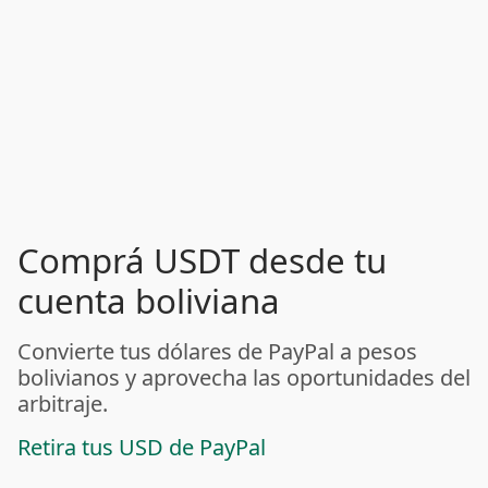
Comprá USDT desde tu
cuenta boliviana
Convierte tus dólares de PayPal a pesos
bolivianos y aprovecha las oportunidades del
arbitraje.
Retira tus USD de PayPal