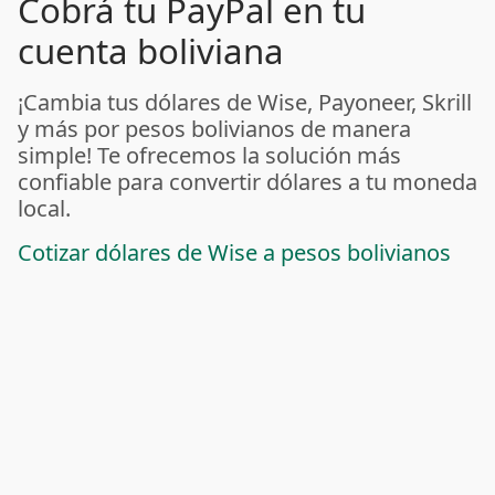
Cobrá tu PayPal en tu
cuenta boliviana
¡Cambia tus dólares de Wise, Payoneer, Skrill
y más por pesos bolivianos de manera
simple! Te ofrecemos la solución más
confiable para convertir dólares a tu moneda
local.
Cotizar dólares de Wise a pesos bolivianos