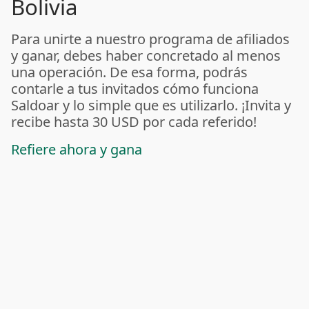
Bolivia
Para unirte a nuestro programa de afiliados
y ganar, debes haber concretado al menos
una operación. De esa forma, podrás
contarle a tus invitados cómo funciona
Saldoar y lo simple que es utilizarlo. ¡Invita y
recibe hasta 30 USD por cada referido!
Refiere ahora y gana