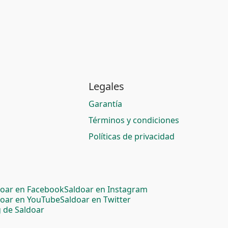
Legales
Garantía
Términos y condiciones
Políticas de privacidad
doar en Facebook
Saldoar en Instagram
doar en YouTube
Saldoar en Twitter
 de Saldoar