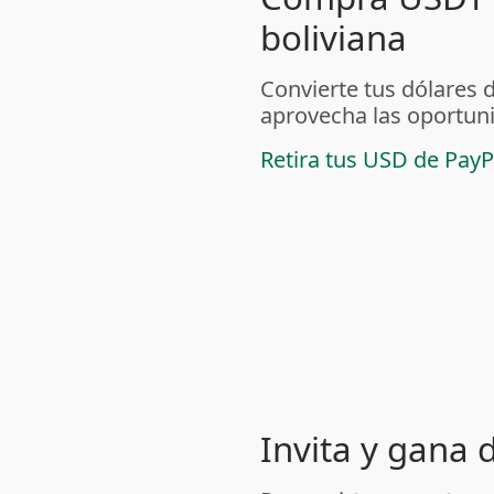
boliviana
Convierte tus dólares 
aprovecha las oportuni
Retira tus USD de PayP
Invita y gana 