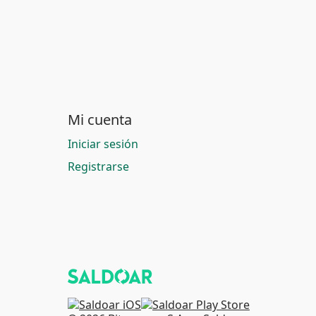
Mi cuenta
Iniciar sesión
Registrarse