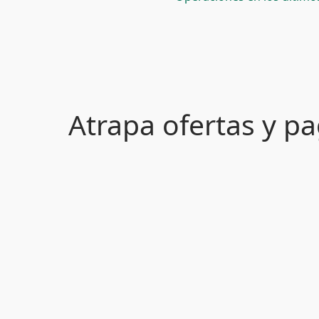
Atrapa ofertas y 