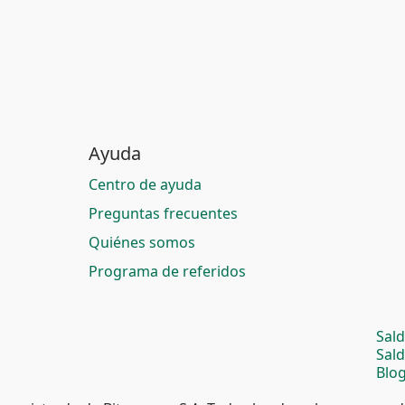
Ayuda
Centro de ayuda
Preguntas frecuentes
Quiénes somos
Programa de referidos
Sal
Sal
Blog