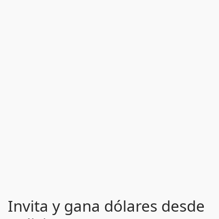
Invita y gana dólares desde