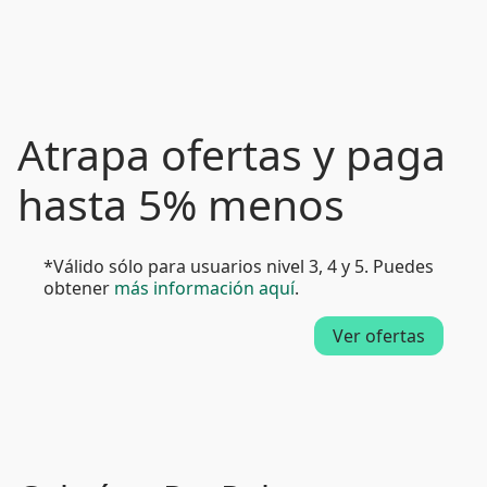
Atrapa ofertas y paga
hasta 5% menos
*Válido sólo para usuarios nivel 3, 4 y 5. Puedes
obtener
más información aquí
.
Ver ofertas