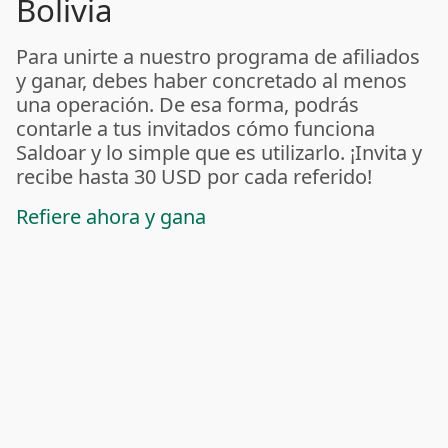
Bolivia
Para unirte a nuestro programa de afiliados
y ganar, debes haber concretado al menos
una operación. De esa forma, podrás
contarle a tus invitados cómo funciona
Saldoar y lo simple que es utilizarlo. ¡Invita y
recibe hasta 30 USD por cada referido!
Refiere ahora y gana