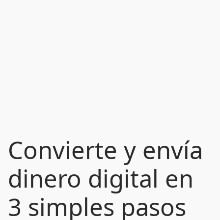
Convierte y envía
dinero digital en
3 simples pasos