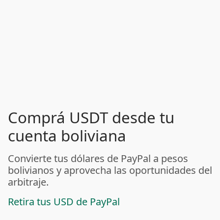
Comprá USDT desde tu
cuenta boliviana
Convierte tus dólares de PayPal a pesos
bolivianos y aprovecha las oportunidades del
arbitraje.
Retira tus USD de PayPal