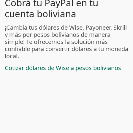
Cobrá tu PayPal en tu
cuenta boliviana
¡Cambia tus dólares de Wise, Payoneer, Skrill
y más por pesos bolivianos de manera
simple! Te ofrecemos la solución más
confiable para convertir dólares a tu moneda
local.
Cotizar dólares de Wise a pesos bolivianos