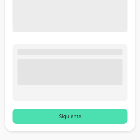
Siguiente