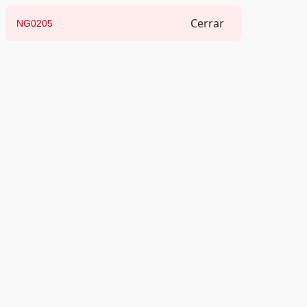
Cerrar
NG0205