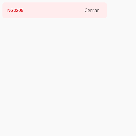
Cerrar
NG0205