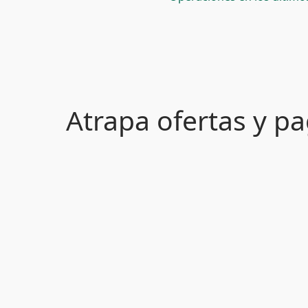
Atrapa ofertas y 