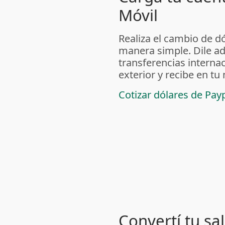
Móvil
Realiza el cambio de dól
manera simple. Dile ad
transferencias internac
exterior y recibe en tu
Cotizar dólares de Pay
Convertí tu sa