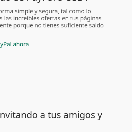
orma simple y segura, tal como lo
s las increíbles ofertas en tus páginas
nte porque no tienes suficiente saldo
ayPal ahora
nvitando a tus amigos y