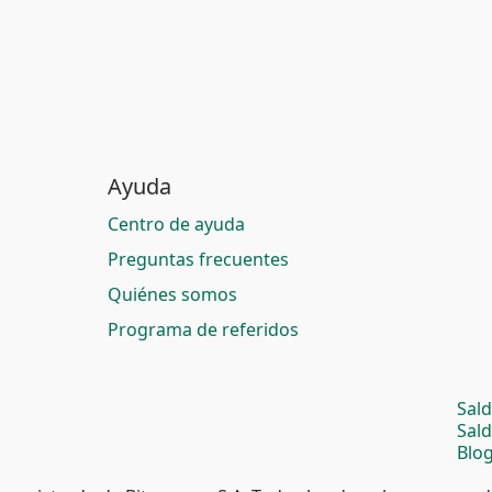
Ayuda
Centro de ayuda
Preguntas frecuentes
Quiénes somos
Programa de referidos
Sal
Sal
Blog