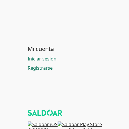
Mi cuenta
Iniciar sesión
Registrarse