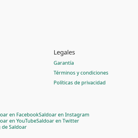
Legales
Garantía
Términos y condiciones
Políticas de privacidad
doar en Facebook
Saldoar en Instagram
doar en YouTube
Saldoar en Twitter
 de Saldoar