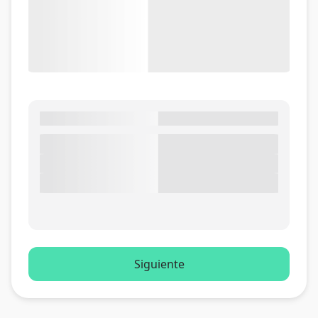
Siguiente