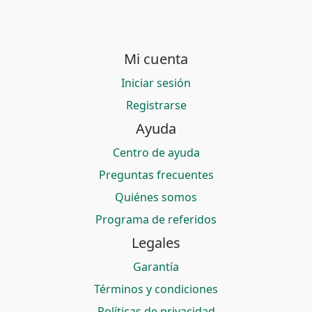
Mi cuenta
Iniciar sesión
Registrarse
Ayuda
Centro de ayuda
Preguntas frecuentes
Quiénes somos
Programa de referidos
Legales
Garantía
Términos y condiciones
Políticas de privacidad