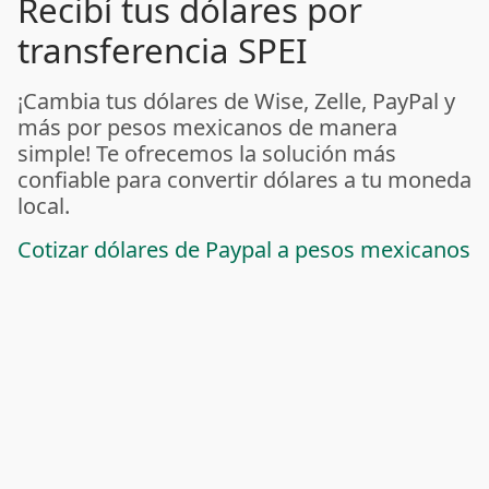
Recibí tus dólares por
transferencia SPEI
¡Cambia tus dólares de Wise, Zelle, PayPal y
más por pesos mexicanos de manera
simple! Te ofrecemos la solución más
confiable para convertir dólares a tu moneda
local.
Cotizar dólares de Paypal a pesos mexicanos