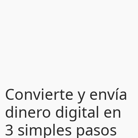
Convierte y envía
dinero digital en
3 simples pasos