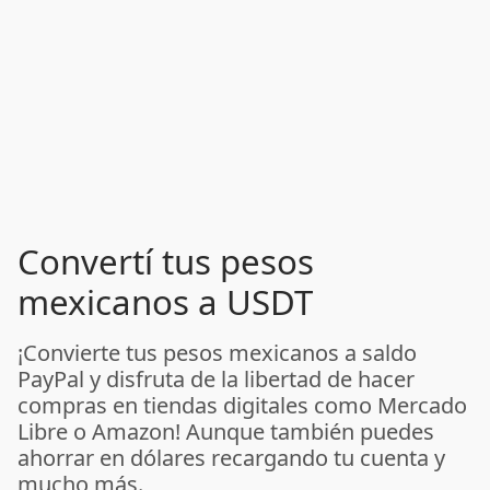
Convertí tus pesos
mexicanos a USDT
¡Convierte tus pesos mexicanos a saldo
PayPal y disfruta de la libertad de hacer
compras en tiendas digitales como Mercado
Libre o Amazon! Aunque también puedes
ahorrar en dólares recargando tu cuenta y
mucho más.