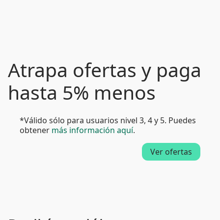
Atrapa ofertas y paga
hasta 5% menos
*Válido sólo para usuarios nivel 3, 4 y 5. Puedes
obtener
más información aquí
.
Ver ofertas