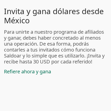
Invita y gana dólares desde
México
Para unirte a nuestro programa de afiliados
y ganar, debes haber concretado al menos
una operación. De esa forma, podrás
contarles a tus invitados cómo funciona
Saldoar y lo simple que es utilizarlo. ¡Invita y
recibe hasta 30 USD por cada referido!
Refiere ahora y gana