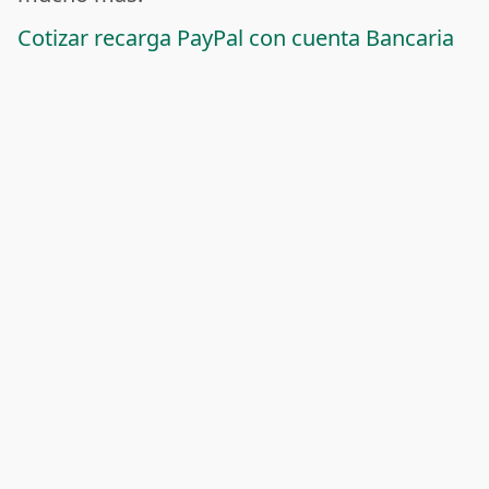
Cotizar recarga PayPal con cuenta Bancaria