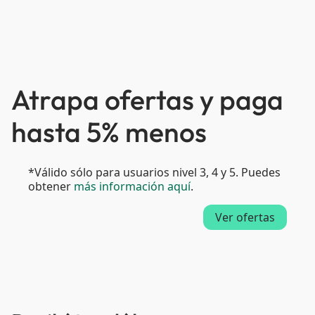
Atrapa ofertas y paga
hasta 5% menos
*Válido sólo para usuarios nivel 3, 4 y 5. Puedes
obtener
más información aquí
.
Ver ofertas