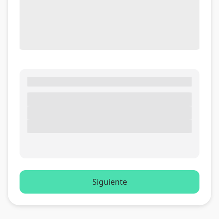
Siguiente