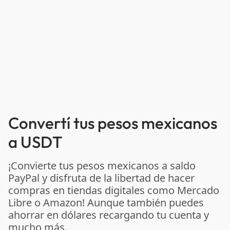
Convertí tus pesos mexicanos
a USDT
¡Convierte tus pesos mexicanos a saldo
PayPal y disfruta de la libertad de hacer
compras en tiendas digitales como Mercado
Libre o Amazon! Aunque también puedes
ahorrar en dólares recargando tu cuenta y
mucho más.