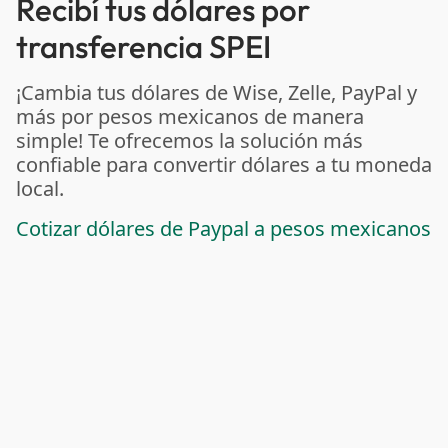
Recibí tus dólares por
transferencia SPEI
¡Cambia tus dólares de Wise, Zelle, PayPal y
más por pesos mexicanos de manera
simple! Te ofrecemos la solución más
confiable para convertir dólares a tu moneda
local.
Cotizar dólares de Paypal a pesos mexicanos