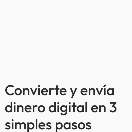
Convierte y envía
dinero digital en 3
simples pasos