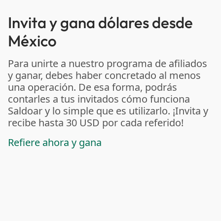
Invita y gana dólares desde
México
Para unirte a nuestro programa de afiliados
y ganar, debes haber concretado al menos
una operación. De esa forma, podrás
contarles a tus invitados cómo funciona
Saldoar y lo simple que es utilizarlo. ¡Invita y
recibe hasta 30 USD por cada referido!
Refiere ahora y gana