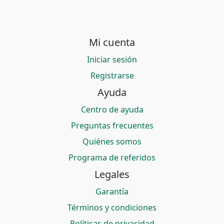
Mi cuenta
Iniciar sesión
Registrarse
Ayuda
Centro de ayuda
Preguntas frecuentes
Quiénes somos
Programa de referidos
Legales
Garantía
Términos y condiciones
Políticas de privacidad