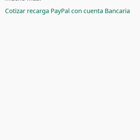
Cotizar recarga PayPal con cuenta Bancaria