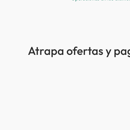
Atrapa ofertas y p