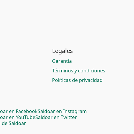
Legales
Garantía
Términos y condiciones
Políticas de privacidad
doar en Facebook
Saldoar en Instagram
doar en YouTube
Saldoar en Twitter
 de Saldoar