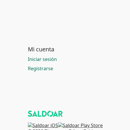
Mi cuenta
Iniciar sesión
Registrarse