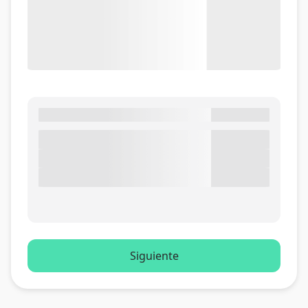
Siguiente