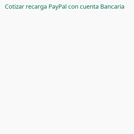
Cotizar recarga PayPal con cuenta Bancaria