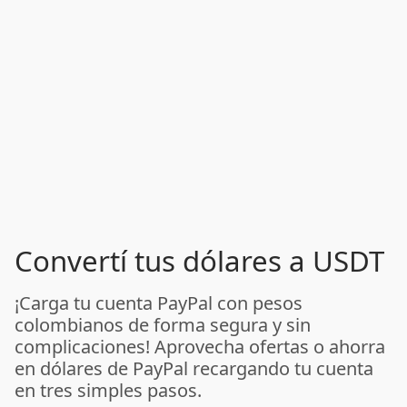
Convertí tus dólares a USDT
¡Carga tu cuenta PayPal con pesos
colombianos de forma segura y sin
complicaciones! Aprovecha ofertas o ahorra
en dólares de PayPal recargando tu cuenta
en tres simples pasos.