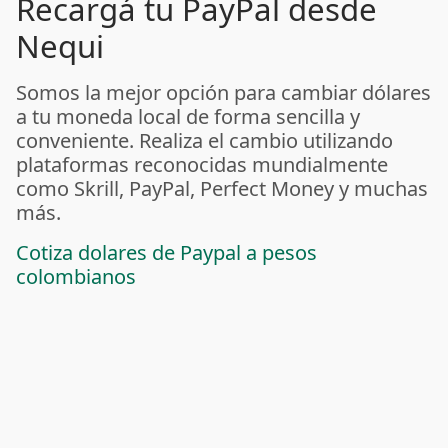
Recargá tu PayPal desde
Nequi
Somos la mejor opción para cambiar dólares
a tu moneda local de forma sencilla y
conveniente. Realiza el cambio utilizando
plataformas reconocidas mundialmente
como Skrill, PayPal, Perfect Money y muchas
más.
Cotiza dolares de Paypal a pesos
colombianos