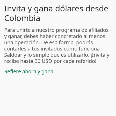
Invita y gana dólares desde
Colombia
Para unirte a nuestro programa de afiliados
y ganar, debes haber concretado al menos
una operación. De esa forma, podrás
contarles a tus invitados cómo funciona
Saldoar y lo simple que es utilizarlo. ¡Invita y
recibe hasta 30 USD por cada referido!
Refiere ahora y gana