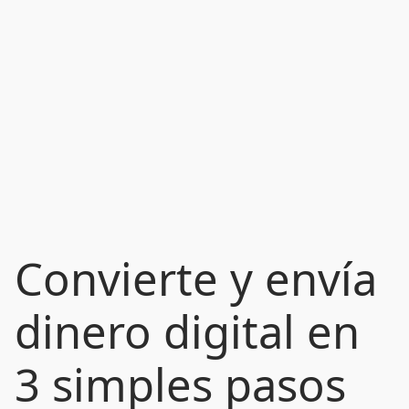
Convierte y envía
dinero digital en
3 simples pasos