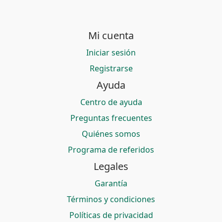
Mi cuenta
Iniciar sesión
Registrarse
Ayuda
Centro de ayuda
Preguntas frecuentes
Quiénes somos
Programa de referidos
Legales
Garantía
Términos y condiciones
Políticas de privacidad