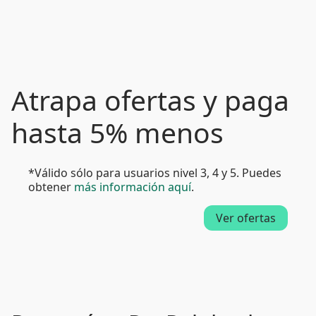
Atrapa ofertas y paga
hasta 5% menos
*Válido sólo para usuarios nivel 3, 4 y 5. Puedes
obtener
más información aquí
.
Ver ofertas