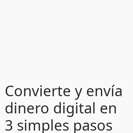
Convierte y envía
dinero digital en
3 simples pasos