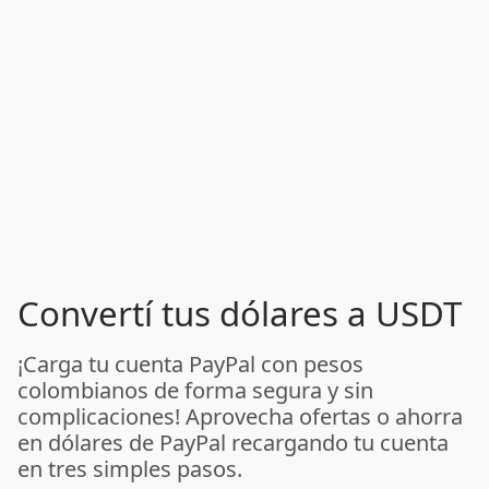
Convertí tus dólares a USDT
¡Carga tu cuenta PayPal con pesos
colombianos de forma segura y sin
complicaciones! Aprovecha ofertas o ahorra
en dólares de PayPal recargando tu cuenta
en tres simples pasos.