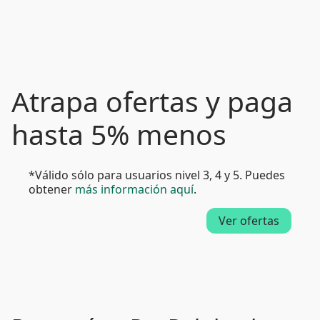
Atrapa ofertas y paga
hasta 5% menos
*Válido sólo para usuarios nivel 3, 4 y 5. Puedes
obtener
más información aquí
.
Ver ofertas