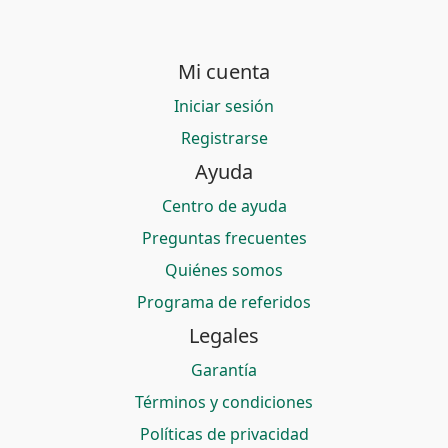
Mi cuenta
Iniciar sesión
Registrarse
Ayuda
Centro de ayuda
Preguntas frecuentes
Quiénes somos
Programa de referidos
Legales
Garantía
Términos y condiciones
Políticas de privacidad