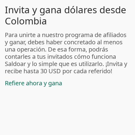
Invita y gana dólares desde
Colombia
Para unirte a nuestro programa de afiliados
y ganar, debes haber concretado al menos
una operación. De esa forma, podrás
contarles a tus invitados cómo funciona
Saldoar y lo simple que es utilizarlo. ¡Invita y
recibe hasta 30 USD por cada referido!
Refiere ahora y gana