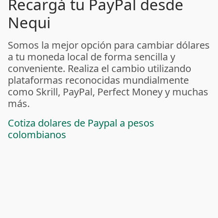
Recargá tu PayPal desde
Nequi
Somos la mejor opción para cambiar dólares
a tu moneda local de forma sencilla y
conveniente. Realiza el cambio utilizando
plataformas reconocidas mundialmente
como Skrill, PayPal, Perfect Money y muchas
más.
Cotiza dolares de Paypal a pesos
colombianos