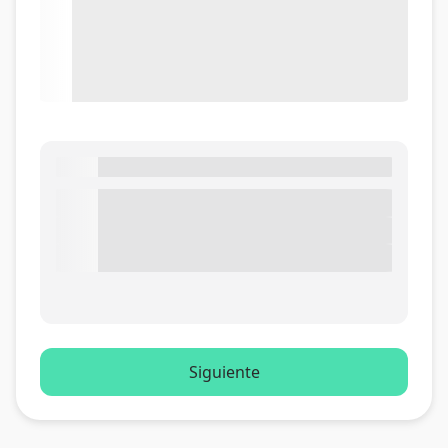
Siguiente