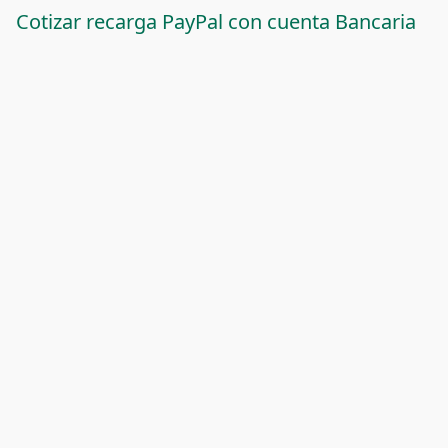
Cotizar recarga PayPal con cuenta Bancaria