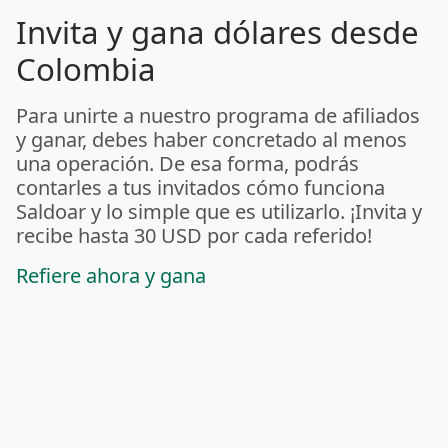
Invita y gana dólares desde
Colombia
Para unirte a nuestro programa de afiliados
y ganar, debes haber concretado al menos
una operación. De esa forma, podrás
contarles a tus invitados cómo funciona
Saldoar y lo simple que es utilizarlo. ¡Invita y
recibe hasta 30 USD por cada referido!
Refiere ahora y gana