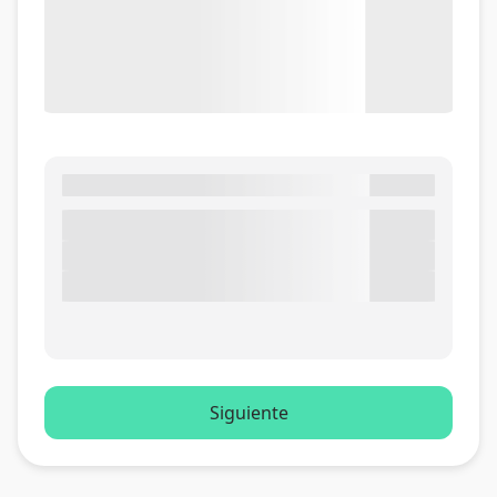
Siguiente