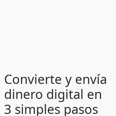
Convierte y envía
dinero digital en
3 simples pasos