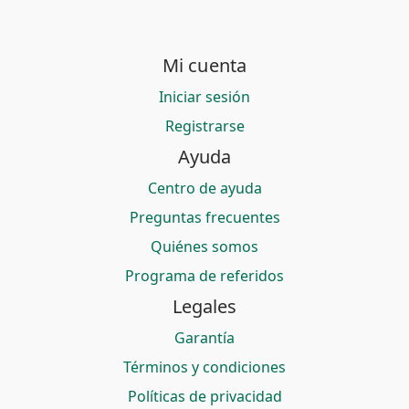
Mi cuenta
Iniciar sesión
Registrarse
Ayuda
Centro de ayuda
Preguntas frecuentes
Quiénes somos
Programa de referidos
Legales
Garantía
Términos y condiciones
Políticas de privacidad