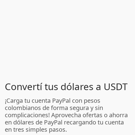
Convertí tus dólares a USDT
¡Carga tu cuenta PayPal con pesos
colombianos de forma segura y sin
complicaciones! Aprovecha ofertas o ahorra
en dólares de PayPal recargando tu cuenta
en tres simples pasos.