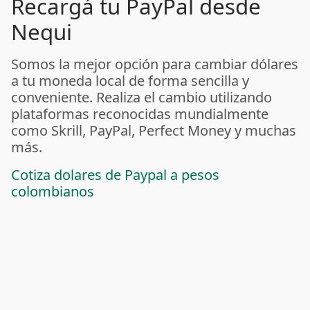
Recargá tu PayPal desde
Nequi
Somos la mejor opción para cambiar dólares
a tu moneda local de forma sencilla y
conveniente. Realiza el cambio utilizando
plataformas reconocidas mundialmente
como Skrill, PayPal, Perfect Money y muchas
más.
Cotiza dolares de Paypal a pesos
colombianos