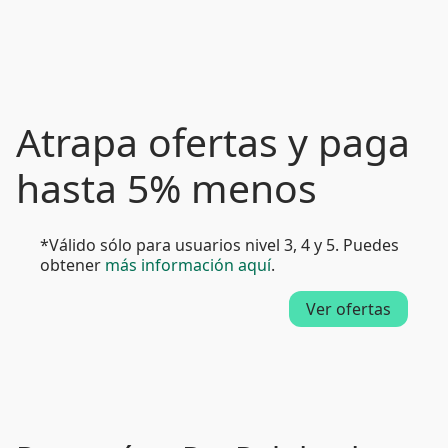
Atrapa ofertas y paga
hasta 5% menos
*Válido sólo para usuarios nivel 3, 4 y 5. Puedes
obtener
más información aquí
.
Ver ofertas