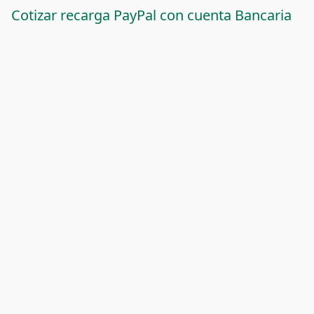
Cotizar recarga PayPal con cuenta Bancaria