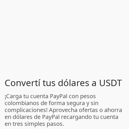
Convertí tus dólares a USDT
¡Carga tu cuenta PayPal con pesos
colombianos de forma segura y sin
complicaciones! Aprovecha ofertas o ahorra
en dólares de PayPal recargando tu cuenta
en tres simples pasos.