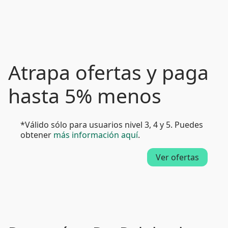
Atrapa ofertas y paga
hasta 5% menos
*Válido sólo para usuarios nivel 3, 4 y 5. Puedes
obtener
más información aquí
.
Ver ofertas