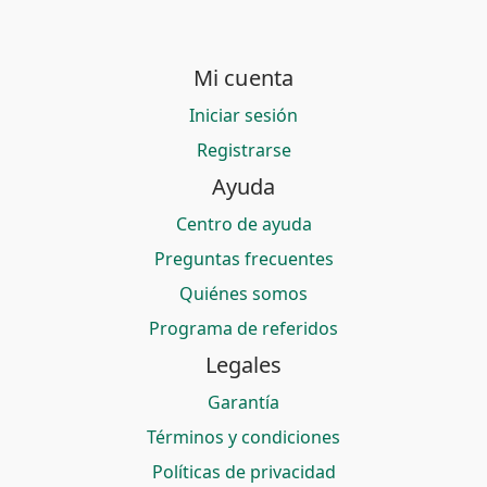
Mi cuenta
Iniciar sesión
Registrarse
Ayuda
Centro de ayuda
Preguntas frecuentes
Quiénes somos
Programa de referidos
Legales
Garantía
Términos y condiciones
Políticas de privacidad