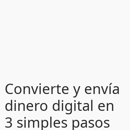
Convierte y envía
dinero digital en
3 simples pasos