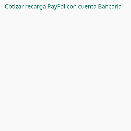
Cotizar recarga PayPal con cuenta Bancaria