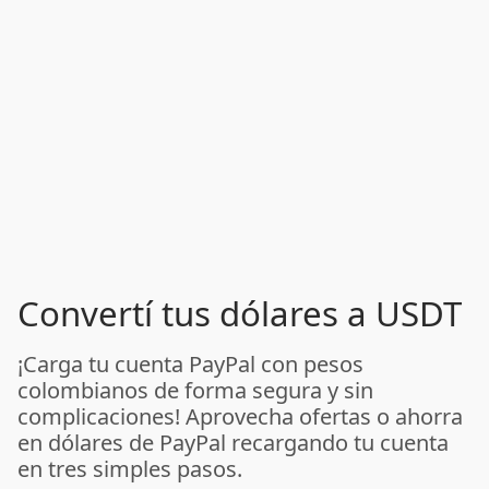
Convertí tus dólares a USDT
¡Carga tu cuenta PayPal con pesos
colombianos de forma segura y sin
complicaciones! Aprovecha ofertas o ahorra
en dólares de PayPal recargando tu cuenta
en tres simples pasos.