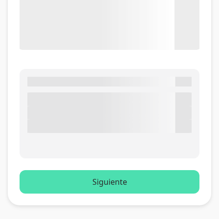
Siguiente