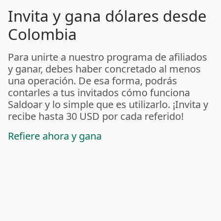
Invita y gana dólares desde
Colombia
Para unirte a nuestro programa de afiliados
y ganar, debes haber concretado al menos
una operación. De esa forma, podrás
contarles a tus invitados cómo funciona
Saldoar y lo simple que es utilizarlo. ¡Invita y
recibe hasta 30 USD por cada referido!
Refiere ahora y gana