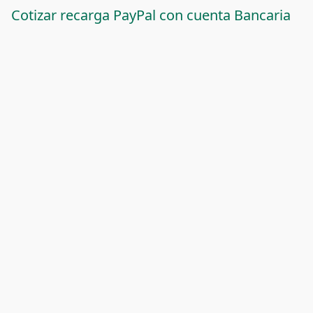
Cotizar recarga PayPal con cuenta Bancaria