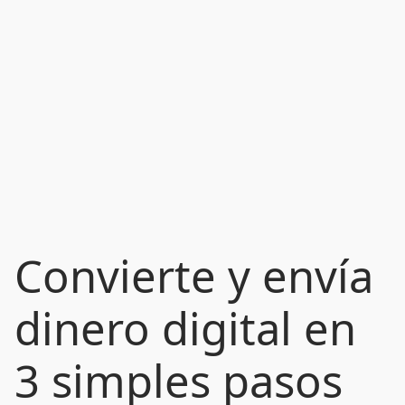
Convierte y envía
dinero digital en
3 simples pasos