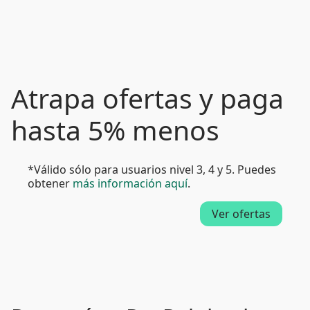
Atrapa ofertas y paga
hasta 5% menos
*Válido sólo para usuarios nivel 3, 4 y 5. Puedes
obtener
más información aquí
.
Ver ofertas