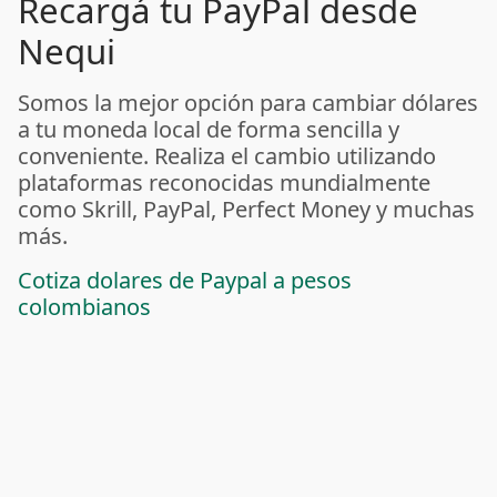
Recargá tu PayPal desde
Nequi
Somos la mejor opción para cambiar dólares
a tu moneda local de forma sencilla y
conveniente. Realiza el cambio utilizando
plataformas reconocidas mundialmente
como Skrill, PayPal, Perfect Money y muchas
más.
Cotiza dolares de Paypal a pesos
colombianos