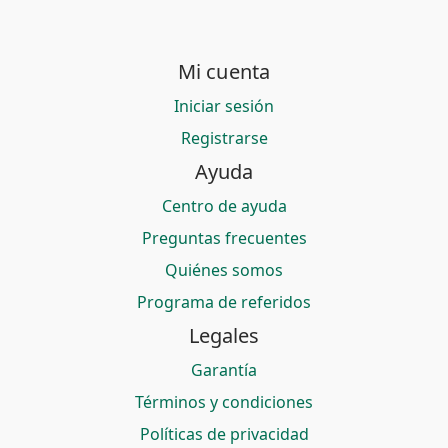
Mi cuenta
Iniciar sesión
Registrarse
Ayuda
Centro de ayuda
Preguntas frecuentes
Quiénes somos
Programa de referidos
Legales
Garantía
Términos y condiciones
Políticas de privacidad