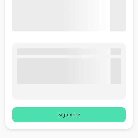
Siguiente