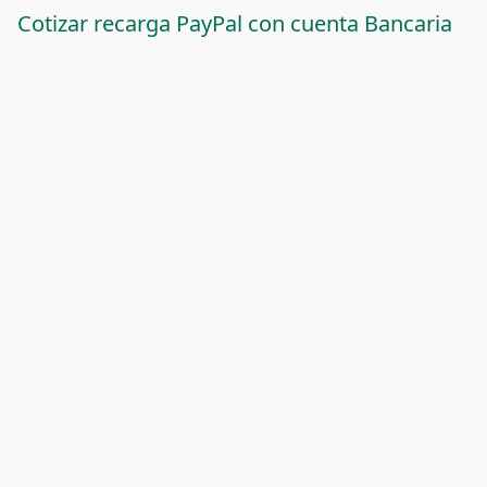
Cotizar recarga PayPal con cuenta Bancaria