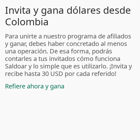
Invita y gana dólares desde
Colombia
Para unirte a nuestro programa de afiliados
y ganar, debes haber concretado al menos
una operación. De esa forma, podrás
contarles a tus invitados cómo funciona
Saldoar y lo simple que es utilizarlo. ¡Invita y
recibe hasta 30 USD por cada referido!
Refiere ahora y gana