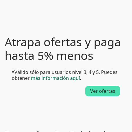
Atrapa ofertas y paga
hasta 5% menos
*Válido sólo para usuarios nivel 3, 4 y 5. Puedes
obtener
más información aquí
.
Ver ofertas