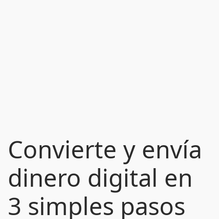
Convierte y envía
dinero digital en
3 simples pasos