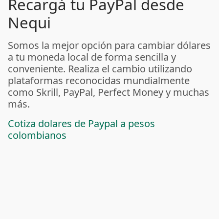
Recargá tu PayPal desde
Nequi
Somos la mejor opción para cambiar dólares
a tu moneda local de forma sencilla y
conveniente. Realiza el cambio utilizando
plataformas reconocidas mundialmente
como Skrill, PayPal, Perfect Money y muchas
más.
Cotiza dolares de Paypal a pesos
colombianos