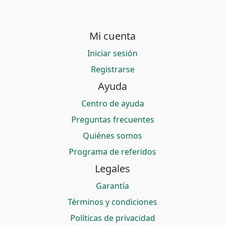
Mi cuenta
Iniciar sesión
Registrarse
Ayuda
Centro de ayuda
Preguntas frecuentes
Quiénes somos
Programa de referidos
Legales
Garantía
Términos y condiciones
Políticas de privacidad