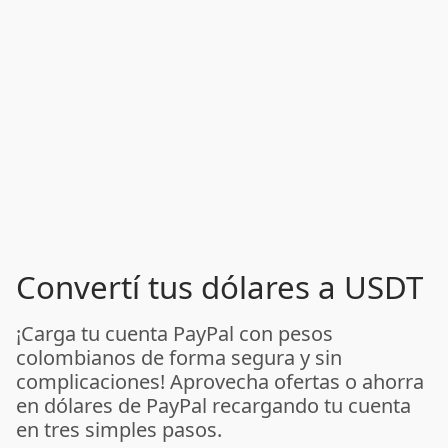
Convertí tus dólares a USDT
¡Carga tu cuenta PayPal con pesos
colombianos de forma segura y sin
complicaciones! Aprovecha ofertas o ahorra
en dólares de PayPal recargando tu cuenta
en tres simples pasos.