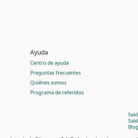
Ayuda
Centro de ayuda
Preguntas frecuentes
Quiénes somos
Programa de referidos
Sal
Sal
Blog