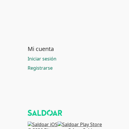
Mi cuenta
Iniciar sesión
Registrarse