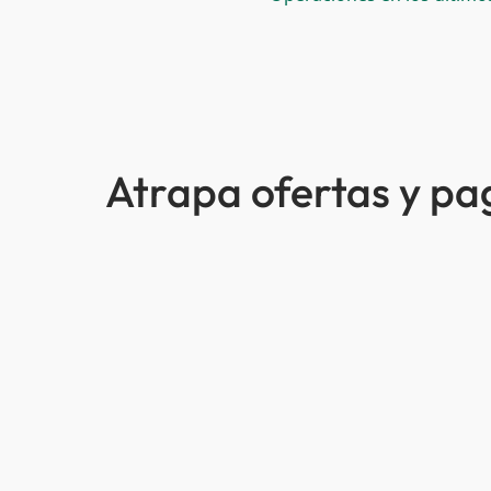
Atrapa ofertas y p