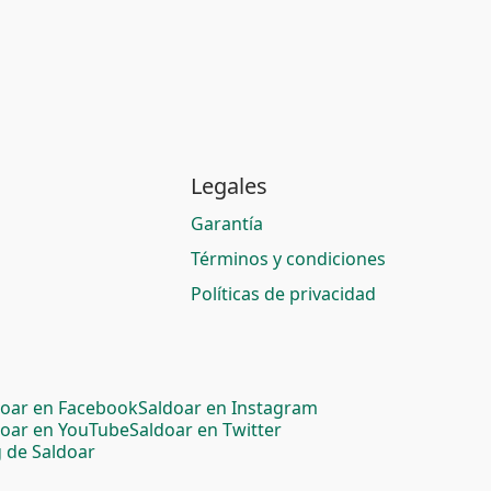
Legales
Garantía
Términos y condiciones
Políticas de privacidad
doar en Facebook
Saldoar en Instagram
doar en YouTube
Saldoar en Twitter
 de Saldoar