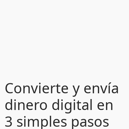
Convierte y envía
dinero digital en
3 simples pasos