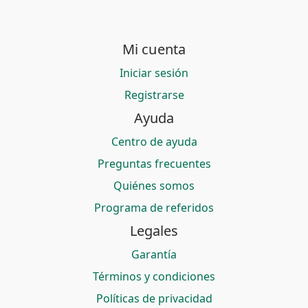
Mi cuenta
Iniciar sesión
Registrarse
Ayuda
Centro de ayuda
Preguntas frecuentes
Quiénes somos
Programa de referidos
Legales
Garantía
Términos y condiciones
Políticas de privacidad