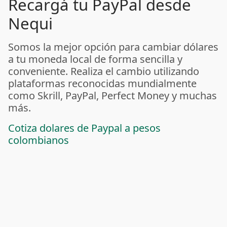
Recargá tu PayPal desde
Nequi
Somos la mejor opción para cambiar dólares
a tu moneda local de forma sencilla y
conveniente. Realiza el cambio utilizando
plataformas reconocidas mundialmente
como Skrill, PayPal, Perfect Money y muchas
más.
Cotiza dolares de Paypal a pesos
colombianos