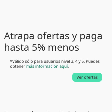
Atrapa ofertas y paga
hasta 5% menos
*Válido sólo para usuarios nivel 3, 4 y 5. Puedes
obtener
más información aquí
.
Ver ofertas