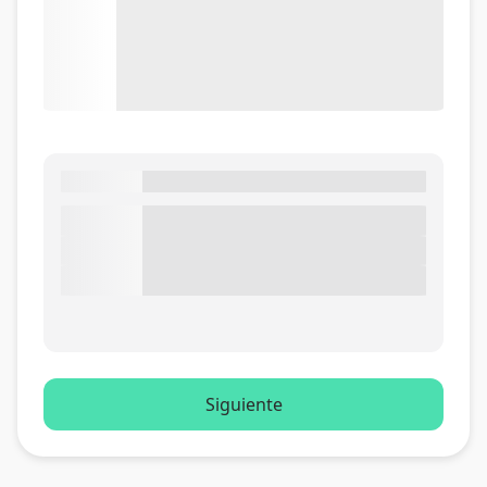
Siguiente