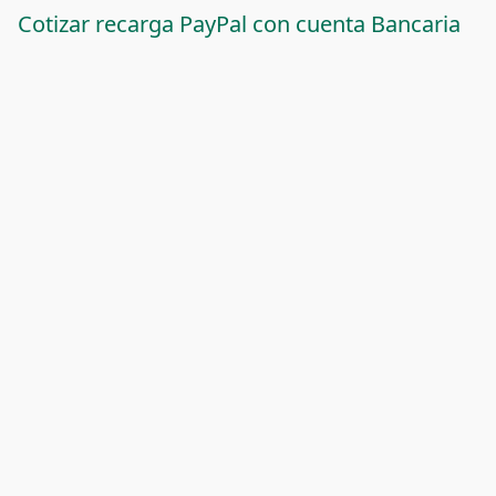
Cotizar recarga PayPal con cuenta Bancaria