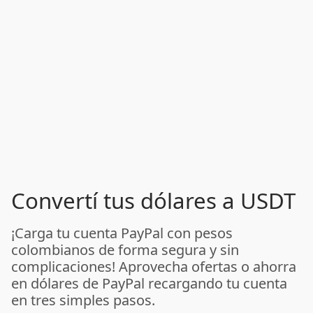
Convertí tus dólares a USDT
¡Carga tu cuenta PayPal con pesos
colombianos de forma segura y sin
complicaciones! Aprovecha ofertas o ahorra
en dólares de PayPal recargando tu cuenta
en tres simples pasos.