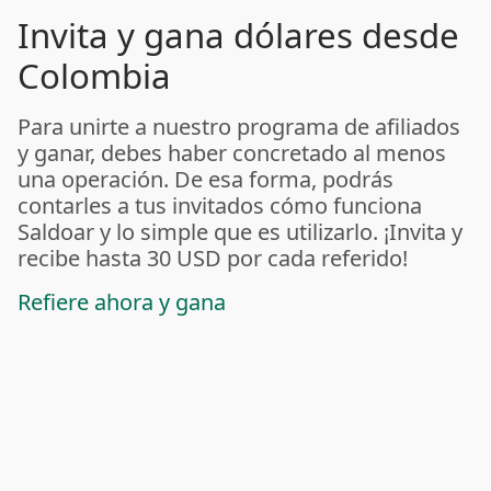
Invita y gana dólares desde
Colombia
Para unirte a nuestro programa de afiliados
y ganar, debes haber concretado al menos
una operación. De esa forma, podrás
contarles a tus invitados cómo funciona
Saldoar y lo simple que es utilizarlo. ¡Invita y
recibe hasta 30 USD por cada referido!
Refiere ahora y gana