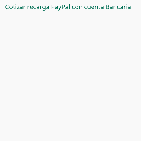
Cotizar recarga PayPal con cuenta Bancaria