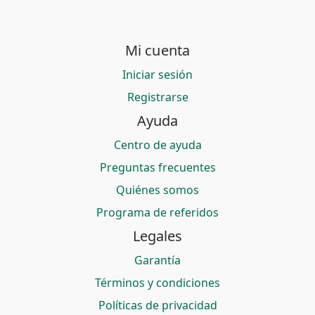
Mi cuenta
Iniciar sesión
Registrarse
Ayuda
Centro de ayuda
Preguntas frecuentes
Quiénes somos
Programa de referidos
Legales
Garantía
Términos y condiciones
Políticas de privacidad