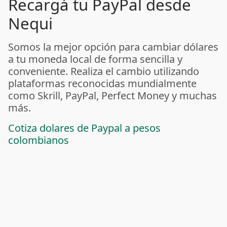
Recargá tu PayPal desde
Nequi
Somos la mejor opción para cambiar dólares
a tu moneda local de forma sencilla y
conveniente. Realiza el cambio utilizando
plataformas reconocidas mundialmente
como Skrill, PayPal, Perfect Money y muchas
más.
Cotiza dolares de Paypal a pesos
colombianos