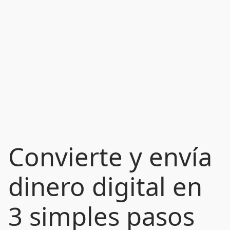
Convierte y envía
dinero digital en
3 simples pasos