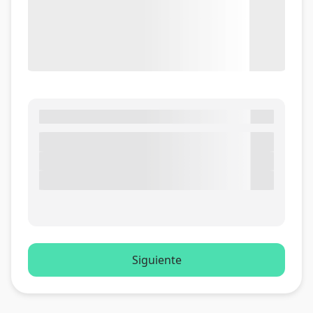
Siguiente