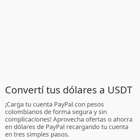
Convertí tus dólares a USDT
¡Carga tu cuenta PayPal con pesos
colombianos de forma segura y sin
complicaciones! Aprovecha ofertas o ahorra
en dólares de PayPal recargando tu cuenta
en tres simples pasos.