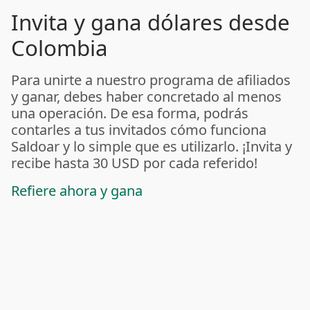
Invita y gana dólares desde
Colombia
Para unirte a nuestro programa de afiliados
y ganar, debes haber concretado al menos
una operación. De esa forma, podrás
contarles a tus invitados cómo funciona
Saldoar y lo simple que es utilizarlo. ¡Invita y
recibe hasta 30 USD por cada referido!
Refiere ahora y gana