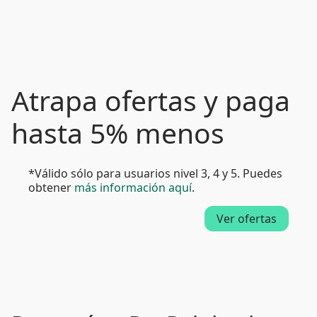
Atrapa ofertas y paga
hasta 5% menos
*Válido sólo para usuarios nivel 3, 4 y 5. Puedes
obtener
más información aquí
.
Ver ofertas