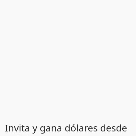
Invita y gana dólares desde