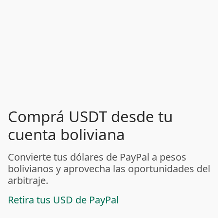
Comprá USDT desde tu
cuenta boliviana
Convierte tus dólares de PayPal a pesos
bolivianos y aprovecha las oportunidades del
arbitraje.
Retira tus USD de PayPal