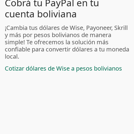
Cobrá tu PayPal en tu
cuenta boliviana
¡Cambia tus dólares de Wise, Payoneer, Skrill
y más por pesos bolivianos de manera
simple! Te ofrecemos la solución más
confiable para convertir dólares a tu moneda
local.
Cotizar dólares de Wise a pesos bolivianos