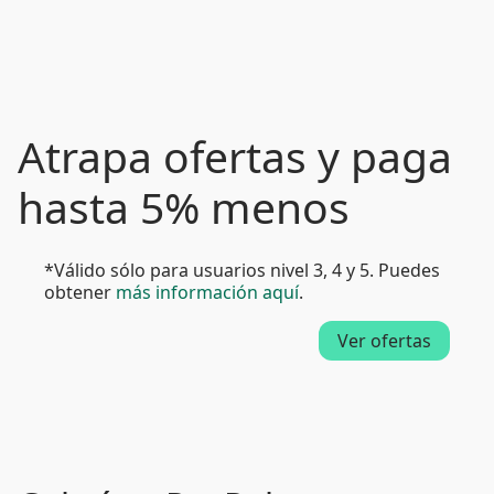
Atrapa ofertas y paga
hasta 5% menos
*Válido sólo para usuarios nivel 3, 4 y 5. Puedes
obtener
más información aquí
.
Ver ofertas