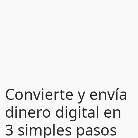
Convierte y envía
dinero digital en
3 simples pasos