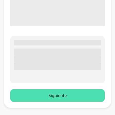
Siguiente