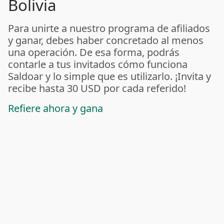
Bolivia
Para unirte a nuestro programa de afiliados
y ganar, debes haber concretado al menos
una operación. De esa forma, podrás
contarle a tus invitados cómo funciona
Saldoar y lo simple que es utilizarlo. ¡Invita y
recibe hasta 30 USD por cada referido!
Refiere ahora y gana