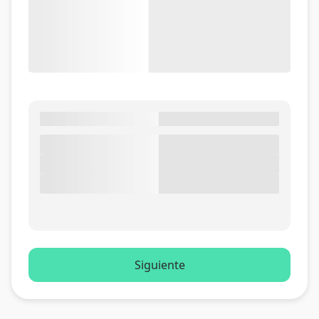
Siguiente