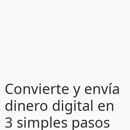
Convierte y envía
dinero digital en
3 simples pasos