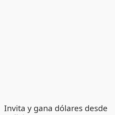
Invita y gana dólares desde