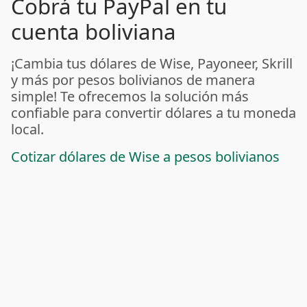
Cobrá tu PayPal en tu
cuenta boliviana
¡Cambia tus dólares de Wise, Payoneer, Skrill
y más por pesos bolivianos de manera
simple! Te ofrecemos la solución más
confiable para convertir dólares a tu moneda
local.
Cotizar dólares de Wise a pesos bolivianos