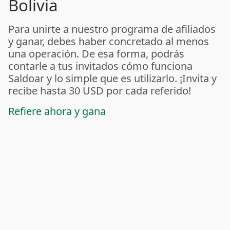
Bolivia
Para unirte a nuestro programa de afiliados
y ganar, debes haber concretado al menos
una operación. De esa forma, podrás
contarle a tus invitados cómo funciona
Saldoar y lo simple que es utilizarlo. ¡Invita y
recibe hasta 30 USD por cada referido!
Refiere ahora y gana