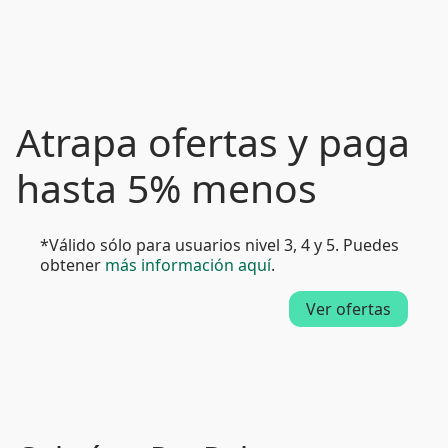
Atrapa ofertas y paga
hasta 5% menos
*Válido sólo para usuarios nivel 3, 4 y 5. Puedes
obtener
más información aquí
.
Ver ofertas