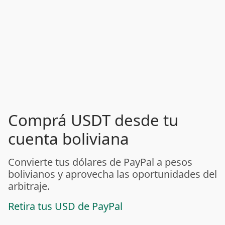
Comprá USDT desde tu
cuenta boliviana
Convierte tus dólares de PayPal a pesos
bolivianos y aprovecha las oportunidades del
arbitraje.
Retira tus USD de PayPal