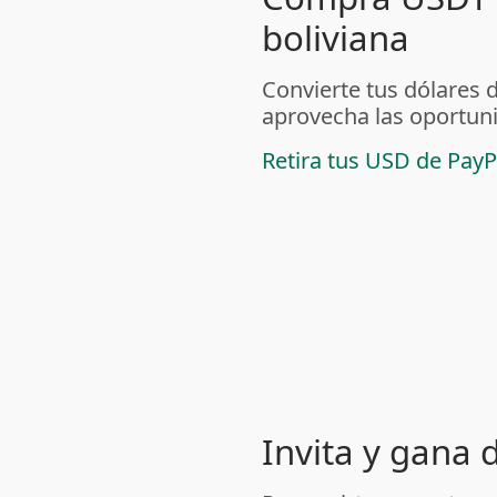
boliviana
Convierte tus dólares 
aprovecha las oportuni
Retira tus USD de PayP
Invita y gana 