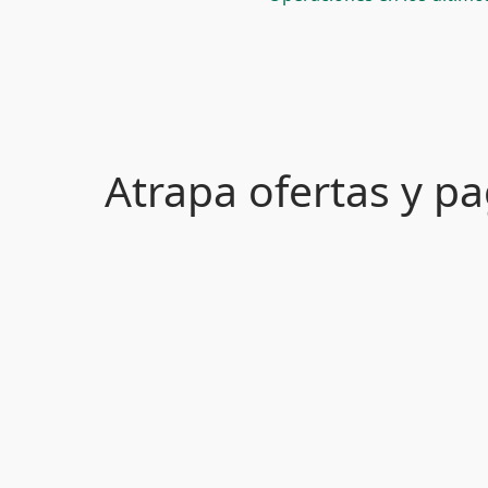
Atrapa ofertas y 