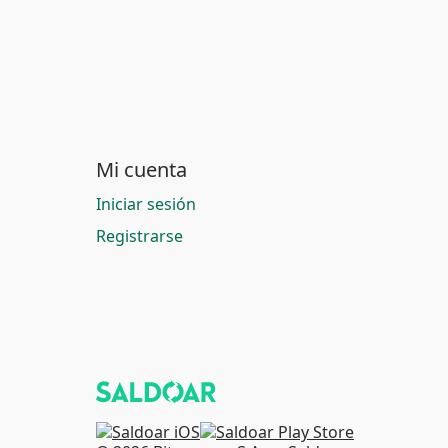
Mi cuenta
Iniciar sesión
Registrarse