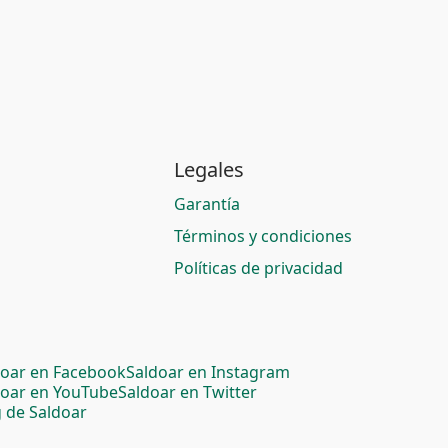
Legales
Garantía
Términos y condiciones
Políticas de privacidad
doar en Facebook
Saldoar en Instagram
doar en YouTube
Saldoar en Twitter
 de Saldoar