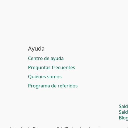
Ayuda
Centro de ayuda
Preguntas frecuentes
Quiénes somos
Programa de referidos
Sal
Sal
Blog