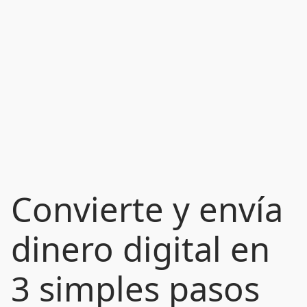
Convierte y envía
dinero digital en
3 simples pasos