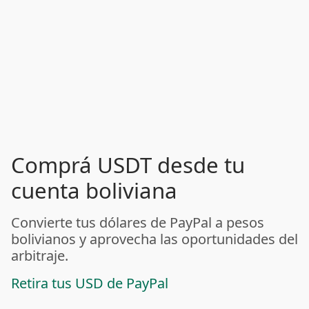
Comprá USDT desde tu
cuenta boliviana
Convierte tus dólares de PayPal a pesos
bolivianos y aprovecha las oportunidades del
arbitraje.
Retira tus USD de PayPal