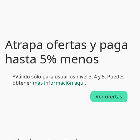
Atrapa ofertas y paga
hasta 5% menos
*Válido sólo para usuarios nivel 3, 4 y 5. Puedes
obtener
más información aquí
.
Ver ofertas