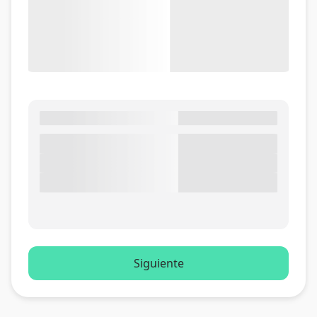
Siguiente