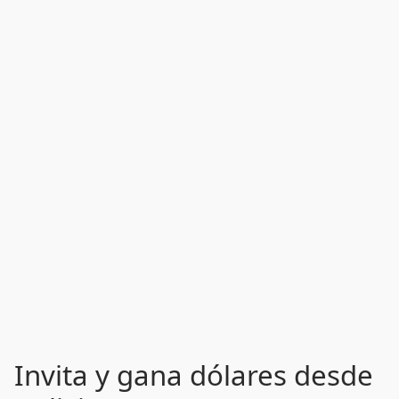
Invita y gana dólares desde