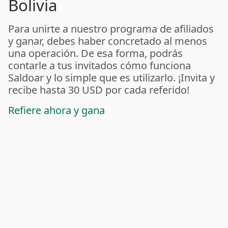
Bolivia
Para unirte a nuestro programa de afiliados
y ganar, debes haber concretado al menos
una operación. De esa forma, podrás
contarle a tus invitados cómo funciona
Saldoar y lo simple que es utilizarlo. ¡Invita y
recibe hasta 30 USD por cada referido!
Refiere ahora y gana