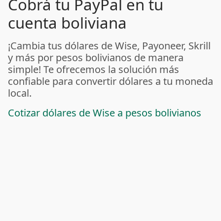
Cobrá tu PayPal en tu
cuenta boliviana
¡Cambia tus dólares de Wise, Payoneer, Skrill
y más por pesos bolivianos de manera
simple! Te ofrecemos la solución más
confiable para convertir dólares a tu moneda
local.
Cotizar dólares de Wise a pesos bolivianos