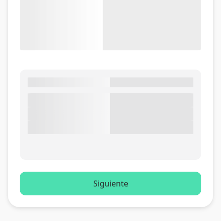
Siguiente