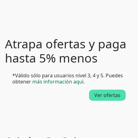
Atrapa ofertas y paga
hasta 5% menos
*Válido sólo para usuarios nivel 3, 4 y 5. Puedes
obtener
más información aquí
.
Ver ofertas