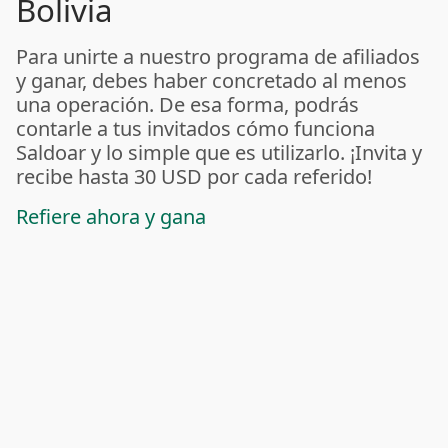
Bolivia
Para unirte a nuestro programa de afiliados
y ganar, debes haber concretado al menos
una operación. De esa forma, podrás
contarle a tus invitados cómo funciona
Saldoar y lo simple que es utilizarlo. ¡Invita y
recibe hasta 30 USD por cada referido!
Refiere ahora y gana