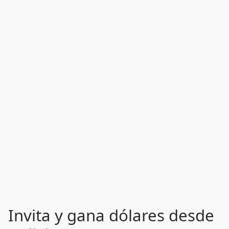
Invita y gana dólares desde