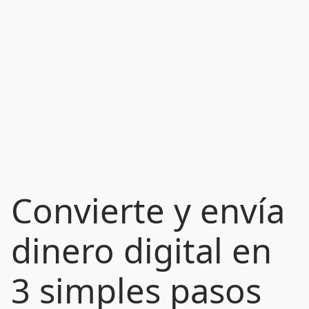
Convierte y envía
dinero digital en
3 simples pasos