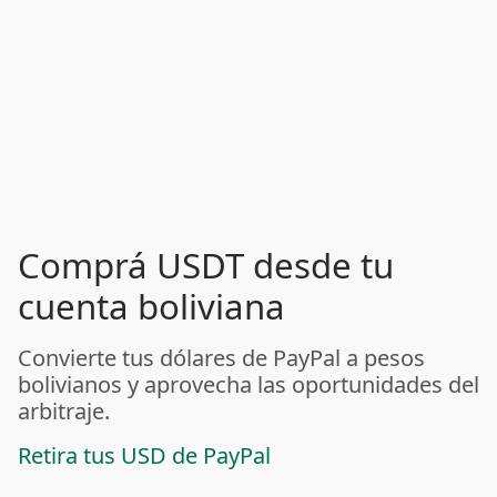
Comprá USDT desde tu
cuenta boliviana
Convierte tus dólares de PayPal a pesos
bolivianos y aprovecha las oportunidades del
arbitraje.
Retira tus USD de PayPal