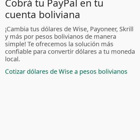
Cobrá tu PayPal en tu
cuenta boliviana
¡Cambia tus dólares de Wise, Payoneer, Skrill
y más por pesos bolivianos de manera
simple! Te ofrecemos la solución más
confiable para convertir dólares a tu moneda
local.
Cotizar dólares de Wise a pesos bolivianos