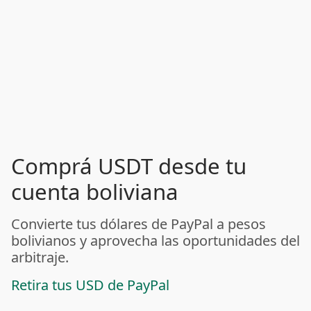
Comprá USDT desde tu
cuenta boliviana
Convierte tus dólares de PayPal a pesos
bolivianos y aprovecha las oportunidades del
arbitraje.
Retira tus USD de PayPal