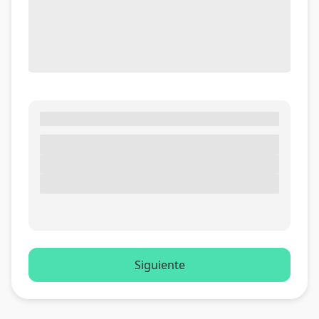
Siguiente