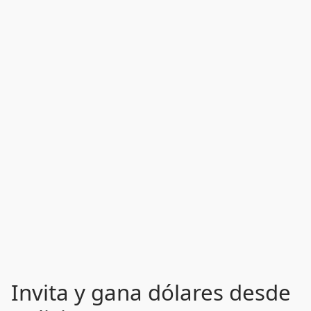
Invita y gana dólares desde