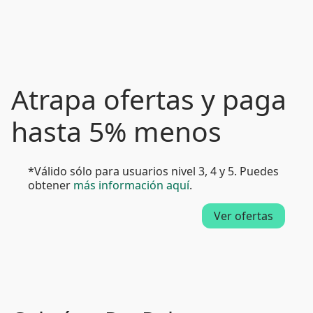
Atrapa ofertas y paga
hasta 5% menos
*Válido sólo para usuarios nivel 3, 4 y 5. Puedes
obtener
más información aquí
.
Ver ofertas