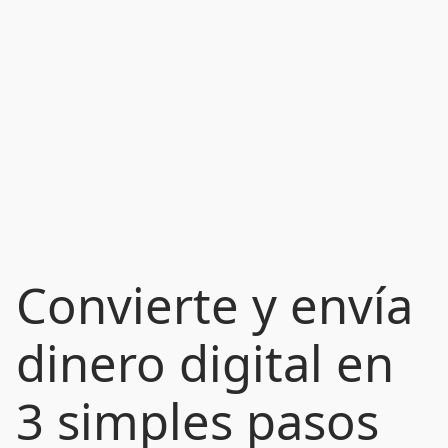
Convierte y envía
dinero digital en
3 simples pasos