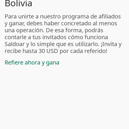
Bolivia
Para unirte a nuestro programa de afiliados
y ganar, debes haber concretado al menos
una operación. De esa forma, podrás
contarle a tus invitados cómo funciona
Saldoar y lo simple que es utilizarlo. ¡Invita y
recibe hasta 30 USD por cada referido!
Refiere ahora y gana