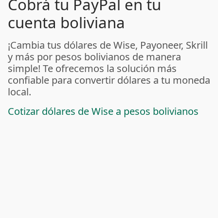
Cobrá tu PayPal en tu
cuenta boliviana
¡Cambia tus dólares de Wise, Payoneer, Skrill
y más por pesos bolivianos de manera
simple! Te ofrecemos la solución más
confiable para convertir dólares a tu moneda
local.
Cotizar dólares de Wise a pesos bolivianos