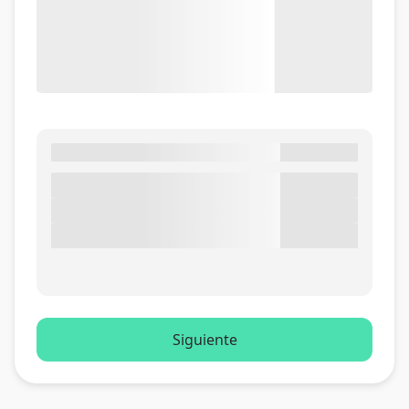
Siguiente