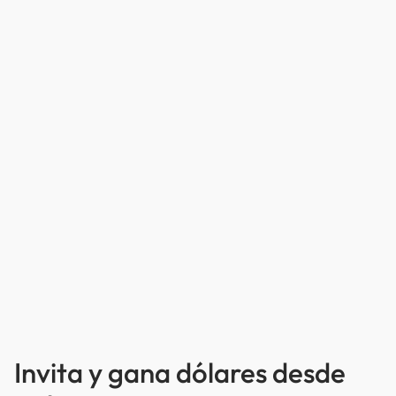
Invita y gana dólares desde