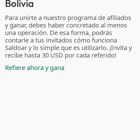
Bolivia
Para unirte a nuestro programa de afiliados
y ganar, debes haber concretado al menos
una operación. De esa forma, podrás
contarle a tus invitados cómo funciona
Saldoar y lo simple que es utilizarlo. ¡Invita y
recibe hasta 30 USD por cada referido!
Refiere ahora y gana