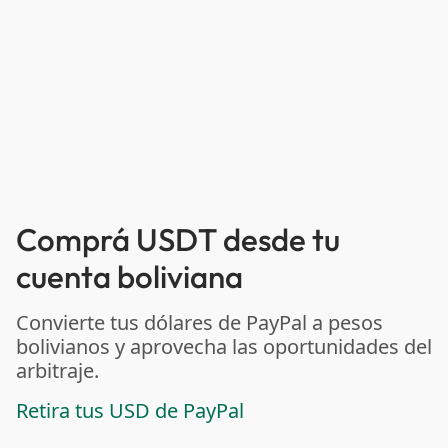
Comprá USDT desde tu
cuenta boliviana
Convierte tus dólares de PayPal a pesos
bolivianos y aprovecha las oportunidades del
arbitraje.
Retira tus USD de PayPal