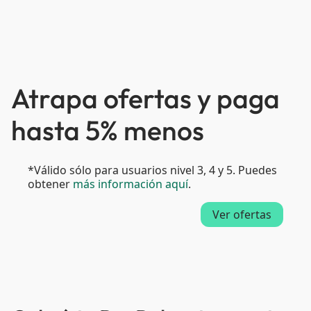
Atrapa ofertas y paga
hasta 5% menos
*Válido sólo para usuarios nivel 3, 4 y 5. Puedes
obtener
más información aquí
.
Ver ofertas