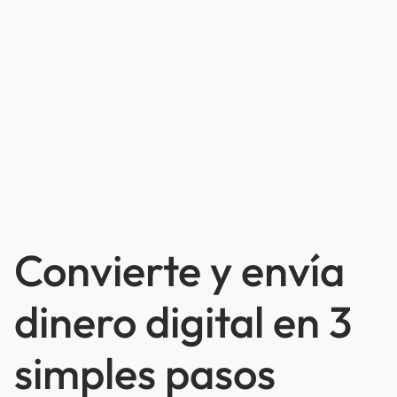
Convierte y envía
dinero digital en 3
simples pasos