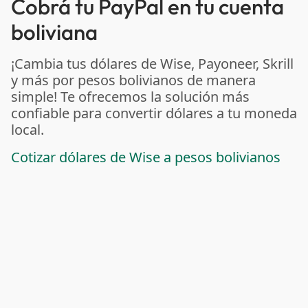
Cobrá tu PayPal en tu cuenta
boliviana
¡Cambia tus dólares de Wise, Payoneer, Skrill
y más por pesos bolivianos de manera
simple! Te ofrecemos la solución más
confiable para convertir dólares a tu moneda
local.
Cotizar dólares de Wise a pesos bolivianos