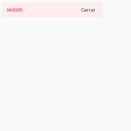
Cerrar
NG0205