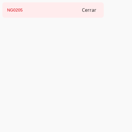
Cerrar
NG0205