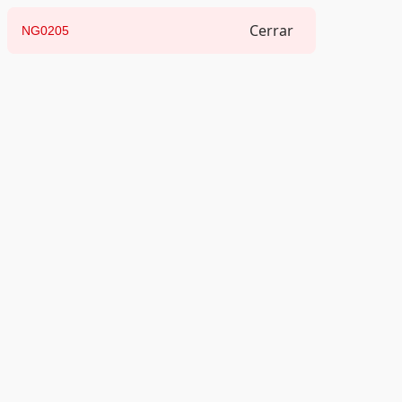
Cerrar
NG0205