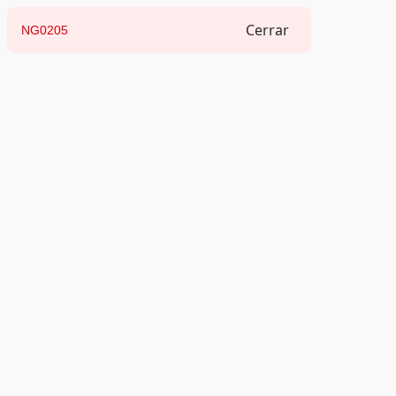
Cerrar
NG0205