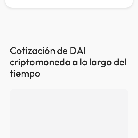
Cotización de DAI
criptomoneda a lo largo del
tiempo