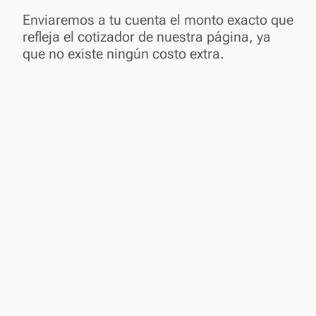
Enviaremos a tu cuenta el monto exacto que
refleja el cotizador de nuestra página, ya
que no existe ningún costo extra.