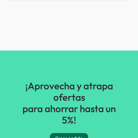
¡Aprovecha y atrapa
ofertas
para ahorrar hasta un
5%!