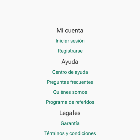
Mi cuenta
Iniciar sesión
Registrarse
Ayuda
Centro de ayuda
Preguntas frecuentes
Quiénes somos
Programa de referidos
Legales
Garantía
Términos y condiciones