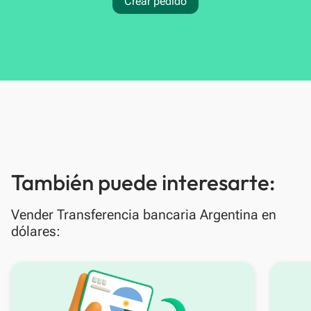
Crear pedido
También puede interesarte:
Vender Transferencia bancaria Argentina en
dólares: