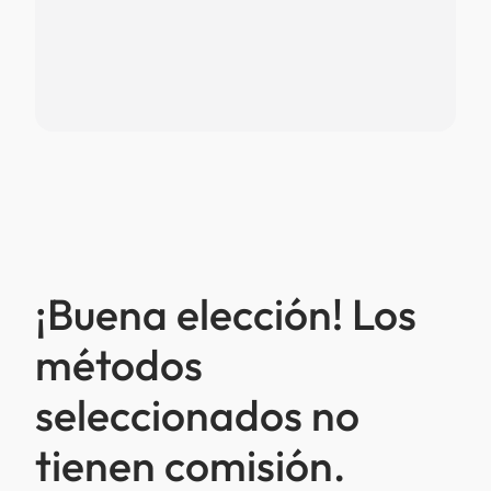
¡Buena elección! Los
métodos
seleccionados no
tienen comisión.