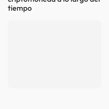
tiempo