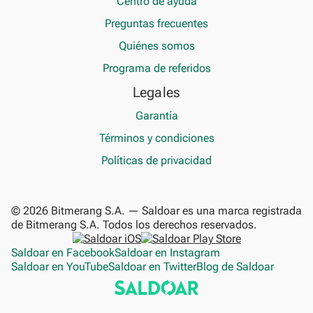
Centro de ayuda
Preguntas frecuentes
Quiénes somos
Programa de referidos
Legales
Garantía
Términos y condiciones
Políticas de privacidad
© 2026 Bitmerang S.A. — Saldoar es una marca registrada
de Bitmerang S.A. Todos los derechos reservados.
Saldoar en Facebook
Saldoar en Instagram
Saldoar en YouTube
Saldoar en Twitter
Blog de Saldoar