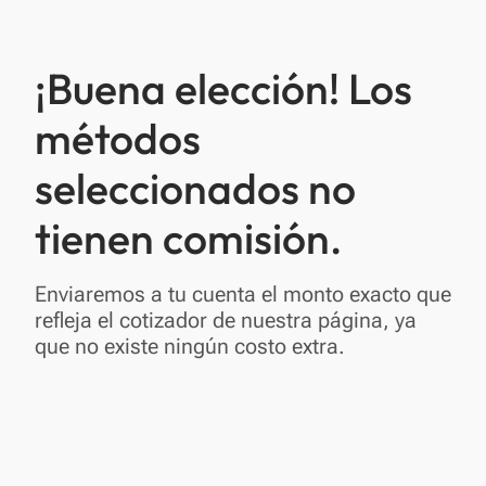
¡Buena elección! Los
métodos
seleccionados no
tienen comisión.
Enviaremos a tu cuenta el monto exacto que
refleja el cotizador de nuestra página, ya
que no existe ningún costo extra.