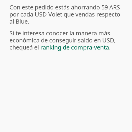
Con este pedido estás ahorrando 59 ARS
por cada USD Volet que vendas respecto
al Blue.
Si te interesa conocer la manera más
económica de conseguir saldo en USD,
chequeá el
ranking de compra-venta
.