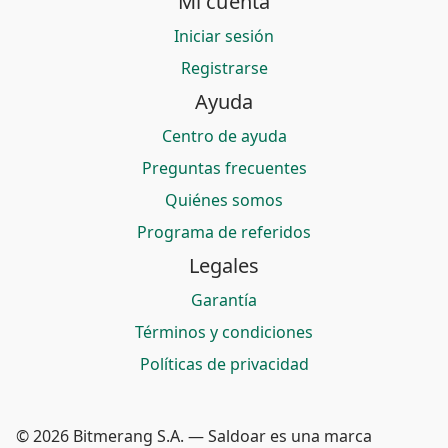
Mi cuenta
Iniciar sesión
Registrarse
Ayuda
Centro de ayuda
Preguntas frecuentes
Quiénes somos
Programa de referidos
Legales
Garantía
Términos y condiciones
Políticas de privacidad
© 2026 Bitmerang S.A. — Saldoar es una marca