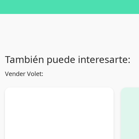
También puede interesarte:
Vender Volet: