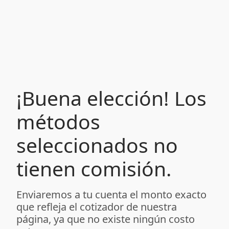
¡Buena elección! Los
métodos
seleccionados no
tienen comisión.
Enviaremos a tu cuenta el monto exacto
que refleja el cotizador de nuestra
página, ya que no existe ningún costo