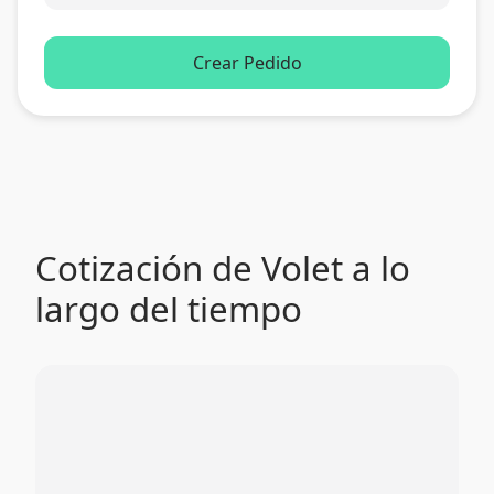
Crear Pedido
Cotización de Volet a lo
largo del tiempo