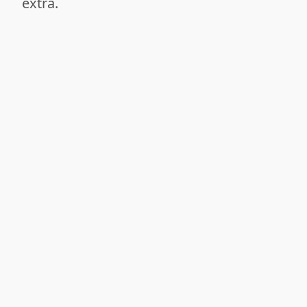
extra.