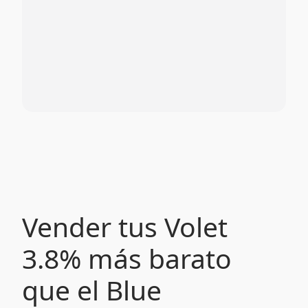
Vender tus Volet
3.8% más barato
que el Blue