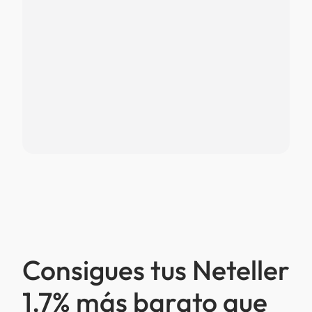
Consigues tus Neteller
1.7% más barato que