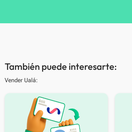
También puede interesarte:
Vender Ualá: