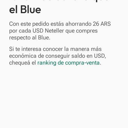
el Blue
Con este pedido estás ahorrando 26 ARS
por cada USD Neteller que compres
respecto al Blue.
Si te interesa conocer la manera más
económica de conseguir saldo en USD,
chequeá el
ranking de compra-venta
.