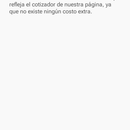
refleja el cotizador de nuestra página, ya
que no existe ningún costo extra.