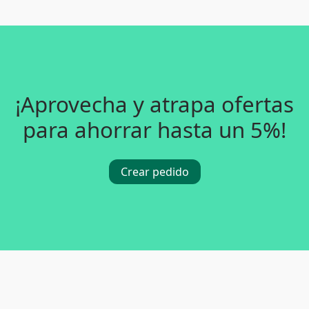
¡Aprovecha y atrapa ofertas
para ahorrar hasta un 5%!
Crear pedido