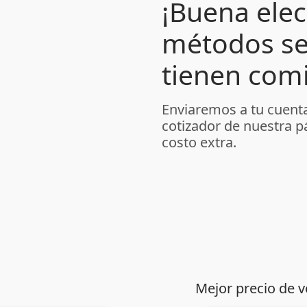
¡Buena elec
métodos se
tienen comi
Enviaremos a tu cuenta
cotizador de nuestra p
costo extra.
Mejor precio de v