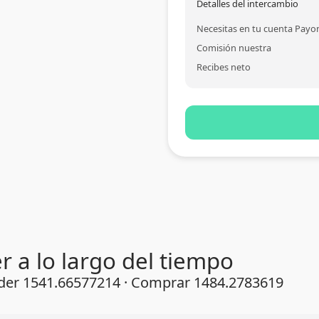
Detalles del intercambio
Necesitas en tu cuenta Payo
Comisión nuestra
Recibes neto
 a lo largo del tiempo
nder 1541.66577214 · Comprar 1484.2783619