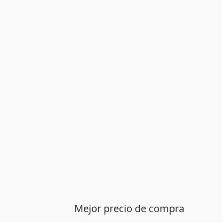
Mejor precio de compra