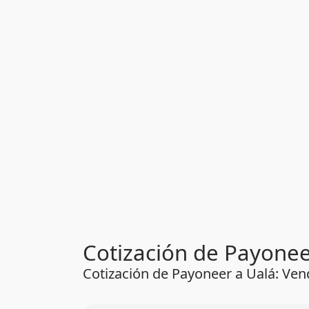
Cotización de Payoneer
Cotización de Payoneer a Ualá: Ve