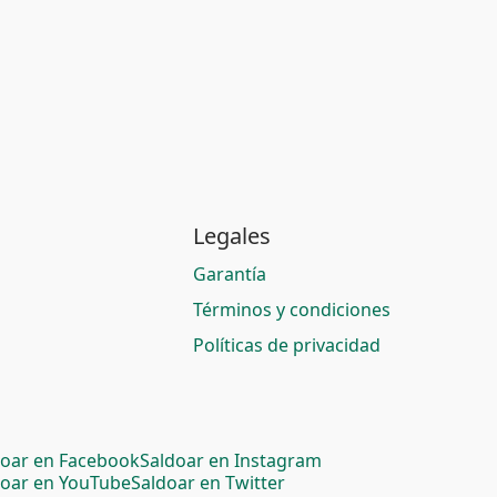
Legales
Garantía
Términos y condiciones
Políticas de privacidad
doar en Facebook
Saldoar en Instagram
doar en YouTube
Saldoar en Twitter