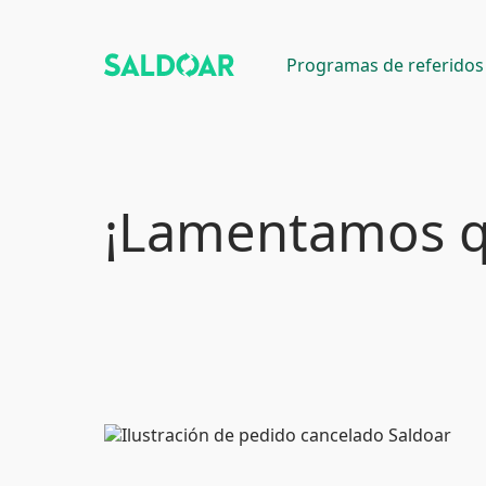
Programas de referidos
¡Lamentamos qu