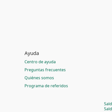
Ayuda
Centro de ayuda
Preguntas frecuentes
Quiénes somos
Programa de referidos
Sal
Sal