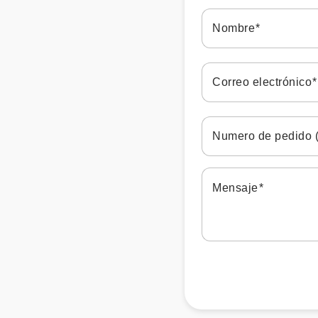
Nombre
Correo electrónico
Numero de pedido (
Mensaje