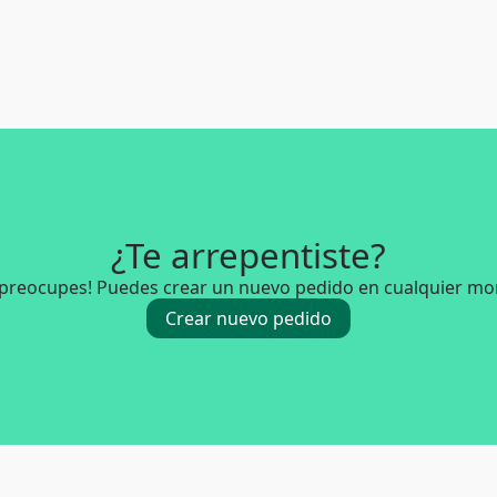
¿Te arrepentiste?
 preocupes! Puedes crear un nuevo pedido en cualquier m
Crear nuevo pedido