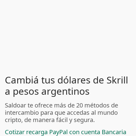
Cambiá tus dólares de Skrill
a pesos argentinos
Saldoar te ofrece más de 20 métodos de
intercambio para que accedas al mundo
cripto, de manera fácil y segura.
Cotizar recarga PayPal con cuenta Bancaria