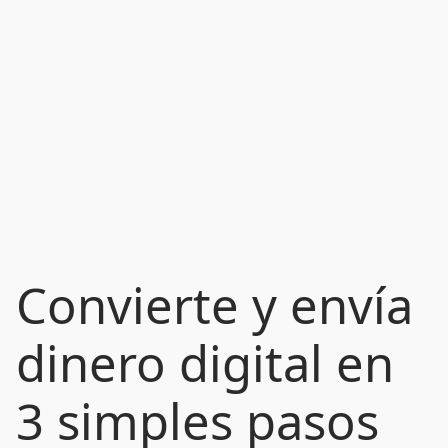
Convierte y envía
dinero digital en
3 simples pasos