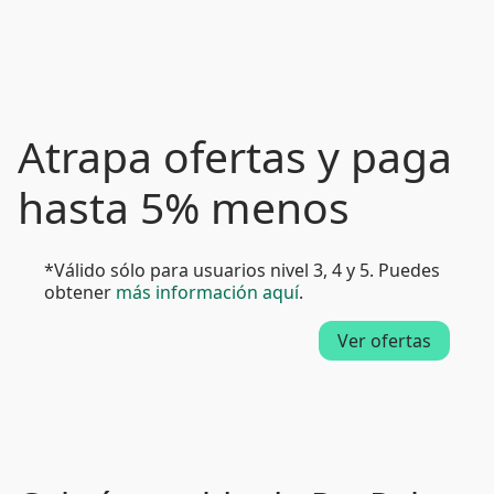
Atrapa ofertas y paga
hasta 5% menos
*Válido sólo para usuarios nivel 3, 4 y 5. Puedes
obtener
más información aquí
.
Ver ofertas