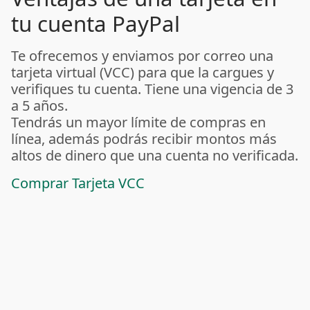
tu cuenta PayPal
Te ofrecemos y enviamos por correo una
tarjeta virtual (VCC) para que la cargues y
verifiques tu cuenta. Tiene una vigencia de 3
a 5 años.
Tendrás un mayor límite de compras en
línea, además podrás recibir montos más
altos de dinero que una cuenta no verificada.
Comprar Tarjeta VCC