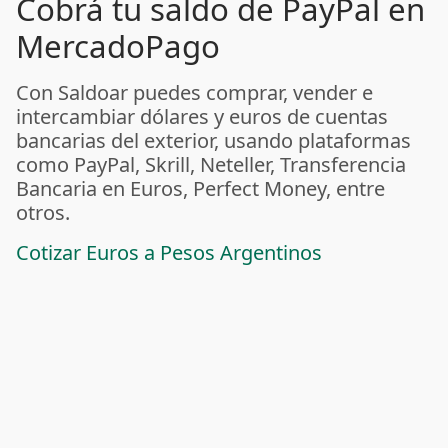
Cobrá tu saldo de PayPal en
MercadoPago
Con Saldoar puedes comprar, vender e
intercambiar dólares y euros de cuentas
bancarias del exterior, usando plataformas
como PayPal, Skrill, Neteller, Transferencia
Bancaria en Euros, Perfect Money, entre
otros.
Cotizar Euros a Pesos Argentinos