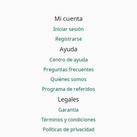
Mi cuenta
Iniciar sesión
Registrarse
Ayuda
Centro de ayuda
Preguntas frecuentes
Quiénes somos
Programa de referidos
Legales
Garantía
Términos y condiciones
Políticas de privacidad