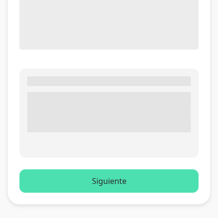
Siguiente