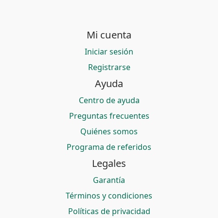
Mi cuenta
Iniciar sesión
Registrarse
Ayuda
Centro de ayuda
Preguntas frecuentes
Quiénes somos
Programa de referidos
Legales
Garantía
Términos y condiciones
Políticas de privacidad