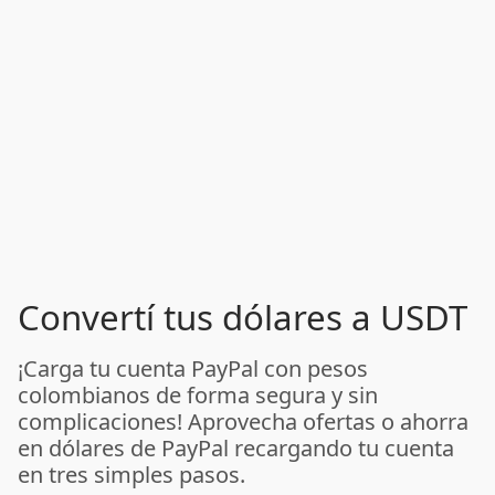
Convertí tus dólares a USDT
¡Carga tu cuenta PayPal con pesos
colombianos de forma segura y sin
complicaciones! Aprovecha ofertas o ahorra
en dólares de PayPal recargando tu cuenta
en tres simples pasos.