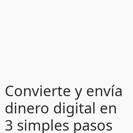
Convierte y envía
dinero digital en
3 simples pasos