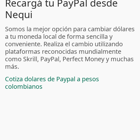
Recargá tu PayPal desde
Nequi
Somos la mejor opción para cambiar dólares
a tu moneda local de forma sencilla y
conveniente. Realiza el cambio utilizando
plataformas reconocidas mundialmente
como Skrill, PayPal, Perfect Money y muchas
más.
Cotiza dolares de Paypal a pesos
colombianos