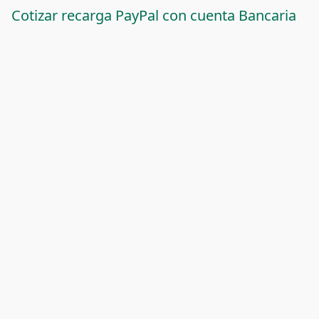
Cotizar recarga PayPal con cuenta Bancaria