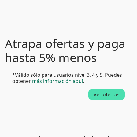
Atrapa ofertas y paga
hasta 5% menos
*Válido sólo para usuarios nivel 3, 4 y 5. Puedes
obtener
más información aquí
.
Ver ofertas