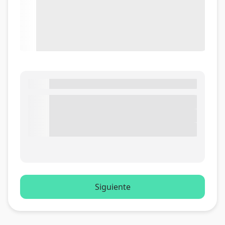
Siguiente