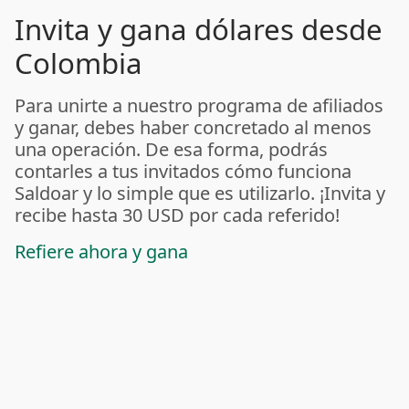
Invita y gana dólares desde
Colombia
Para unirte a nuestro programa de afiliados
y ganar, debes haber concretado al menos
una operación. De esa forma, podrás
contarles a tus invitados cómo funciona
Saldoar y lo simple que es utilizarlo. ¡Invita y
recibe hasta 30 USD por cada referido!
Refiere ahora y gana