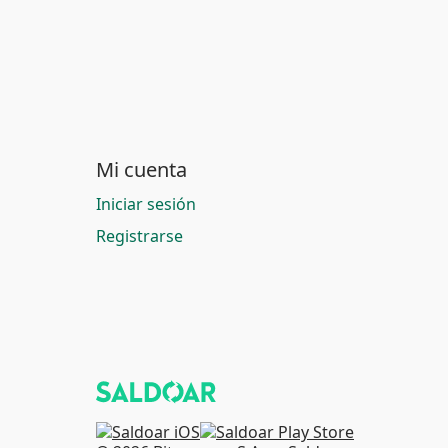
Mi cuenta
Iniciar sesión
Registrarse