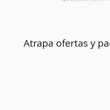
Atrapa ofertas y 