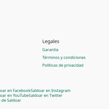
Legales
Garantía
Términos y condiciones
Políticas de privacidad
doar en Facebook
Saldoar en Instagram
doar en YouTube
Saldoar en Twitter
 de Saldoar