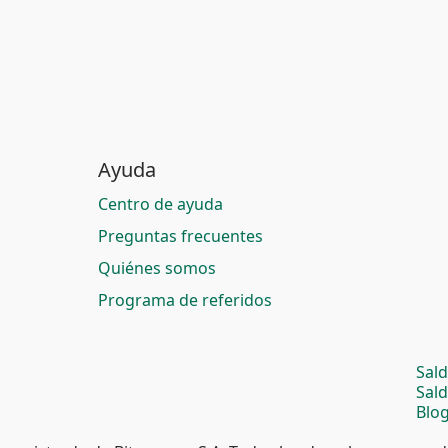
Ayuda
Centro de ayuda
Preguntas frecuentes
Quiénes somos
Programa de referidos
Sal
Sal
Blog